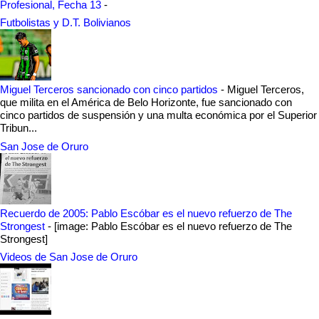
Profesional, Fecha 13
-
Futbolistas y D.T. Bolivianos
Miguel Terceros sancionado con cinco partidos
-
Miguel Terceros,
que milita en el América de Belo Horizonte, fue sancionado con
cinco partidos de suspensión y una multa económica por el Superior
Tribun...
San Jose de Oruro
Recuerdo de 2005: Pablo Escóbar es el nuevo refuerzo de The
Strongest
-
[image: Pablo Escóbar es el nuevo refuerzo de The
Strongest]
Videos de San Jose de Oruro