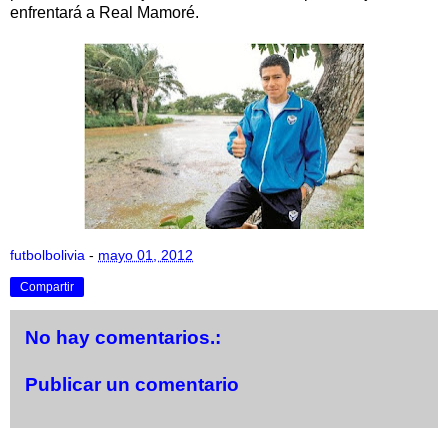
enfrentará a Real Mamoré.
futbolbolivia
-
mayo 01, 2012
Compartir
No hay comentarios.:
Publicar un comentario