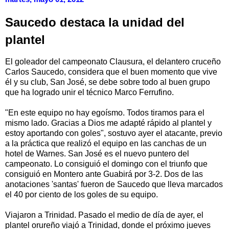
Saucedo destaca la unidad del
plantel
El goleador del campeonato Clausura, el delantero cruceño
Carlos Saucedo, considera que el buen momento que vive
él y su club, San José, se debe sobre todo al buen grupo
que ha logrado unir el técnico Marco Ferrufino.
"En este equipo no hay egoísmo. Todos tiramos para el
mismo lado. Gracias a Dios me adapté rápido al plantel y
estoy aportando con goles", sostuvo ayer el atacante, previo
a la práctica que realizó el equipo en las canchas de un
hotel de Warnes. San José es el nuevo puntero del
campeonato. Lo consiguió el domingo con el triunfo que
consiguió en Montero ante Guabirá por 3-2. Dos de las
anotaciones 'santas' fueron de Saucedo que lleva marcados
el 40 por ciento de los goles de su equipo.
Viajaron a Trinidad. Pasado el medio de día de ayer, el
plantel orureño viajó a Trinidad, donde el próximo jueves