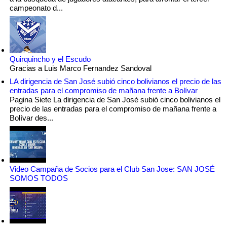
campeonato d...
Quirquincho y el Escudo
Gracias a Luis Marco Fernandez Sandoval
LA dirigencia de San José subió cinco bolivianos el precio de las
entradas para el compromiso de mañana frente a Bolívar
Pagina Siete La dirigencia de San José subió cinco bolivianos el
precio de las entradas para el compromiso de mañana frente a
Bolívar des...
Video Campaña de Socios para el Club San Jose: SAN JOSÉ
SOMOS TODOS