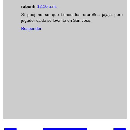
rubenfi
12:10 a.m.
Si puej no se que tienen los orureños jajaja pero
jugador caido se levanta en San Jose,
Responder