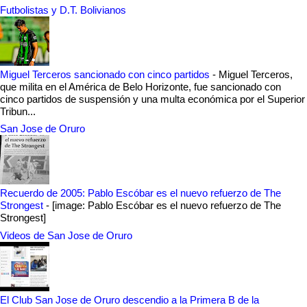
Futbolistas y D.T. Bolivianos
Miguel Terceros sancionado con cinco partidos
-
Miguel Terceros,
que milita en el América de Belo Horizonte, fue sancionado con
cinco partidos de suspensión y una multa económica por el Superior
Tribun...
San Jose de Oruro
Recuerdo de 2005: Pablo Escóbar es el nuevo refuerzo de The
Strongest
-
[image: Pablo Escóbar es el nuevo refuerzo de The
Strongest]
Videos de San Jose de Oruro
El Club San Jose de Oruro descendio a la Primera B de la