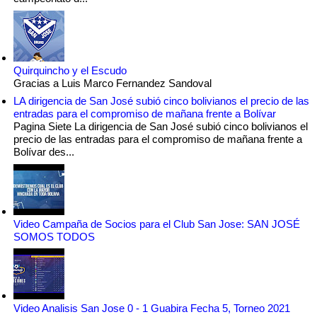
Quirquincho y el Escudo
Gracias a Luis Marco Fernandez Sandoval
LA dirigencia de San José subió cinco bolivianos el precio de las
entradas para el compromiso de mañana frente a Bolívar
Pagina Siete La dirigencia de San José subió cinco bolivianos el
precio de las entradas para el compromiso de mañana frente a
Bolívar des...
Video Campaña de Socios para el Club San Jose: SAN JOSÉ
SOMOS TODOS
Video Analisis San Jose 0 - 1 Guabira Fecha 5, Torneo 2021