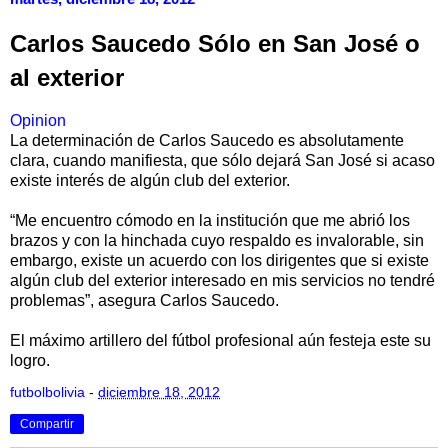
Carlos Saucedo Sólo en San José o
al exterior
Opinion
La determinación de Carlos Saucedo es absolutamente
clara, cuando manifiesta, que sólo dejará San José si acaso
existe interés de algún club del exterior.
“Me encuentro cómodo en la institución que me abrió los
brazos y con la hinchada cuyo respaldo es invalorable, sin
embargo, existe un acuerdo con los dirigentes que si existe
algún club del exterior interesado en mis servicios no tendré
problemas”, asegura Carlos Saucedo.
El máximo artillero del fútbol profesional aún festeja este su
logro.
futbolbolivia
-
diciembre 18, 2012
Compartir