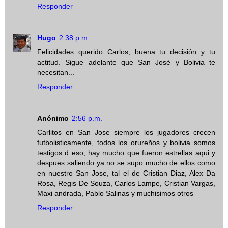
Responder
Hugo
2:38 p.m.
Felicidades querido Carlos, buena tu decisión y tu
actitud. Sigue adelante que San José y Bolivia te
necesitan...
Responder
Anónimo
2:56 p.m.
Carlitos en San Jose siempre los jugadores crecen
futbolisticamente, todos los orureños y bolivia somos
testigos d eso, hay mucho que fueron estrellas aqui y
despues saliendo ya no se supo mucho de ellos como
en nuestro San Jose, tal el de Cristian Diaz, Alex Da
Rosa, Regis De Souza, Carlos Lampe, Cristian Vargas,
Maxi andrada, Pablo Salinas y muchisimos otros
Responder