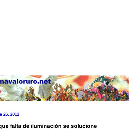
e 26, 2012
que falta de iluminación se solucione