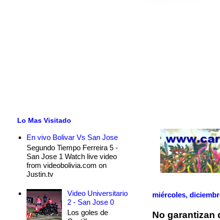
Lo Mas Visitado
En vivo Bolivar Vs San Jose
Segundo Tiempo Ferreira 5 -
San Jose 1 Watch live video
from videobolivia.com on
Justin.tv
Video Universitario
miércoles, diciembr
2 - San Jose 0
Los goles de
No garantizan 