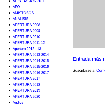
ADECUACION 2011
AFO
AMISTOSOS
ANALISIS
APERTURA 2008
APERTURA 2009
APERTURA 2010
APERTURA 2011-12
Apertura 2012 - 13
APERTURA 2013-2014
Entrada más r
APERTURA 2014-2015
APERTURA 2015-2016
Suscribirse a:
Come
APERTURA 2016-2017
APERTURA 2017
APERTURA 2018
APERTURA 2019
APERTURA 2020
Audios