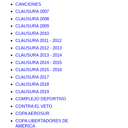
CANCIONES
CLAUSURA 2007
CLAUSURA 2008
CLAUSURA 2009
CLAUSURA 2010
CLAUSURA 2011 - 2012
CLAUSURA 2012 - 2013
CLAUSURA 2013 - 2014
CLAUSURA 2014 - 2015
CLAUSURA 2015 - 2016
CLAUSURA 2017
CLAUSURA 2018
CLAUSURA 2019
COMPLEJO DEPORTIVO
CONTRA EL VETO
COPA AEROSUR
COPA LIBERTADORES DE
AMERICA