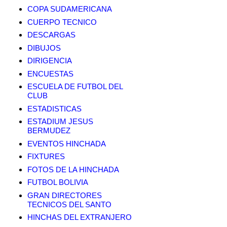
COPA SUDAMERICANA
CUERPO TECNICO
DESCARGAS
DIBUJOS
DIRIGENCIA
ENCUESTAS
ESCUELA DE FUTBOL DEL
CLUB
ESTADISTICAS
ESTADIUM JESUS
BERMUDEZ
EVENTOS HINCHADA
FIXTURES
FOTOS DE LA HINCHADA
FUTBOL BOLIVIA
GRAN DIRECTORES
TECNICOS DEL SANTO
HINCHAS DEL EXTRANJERO