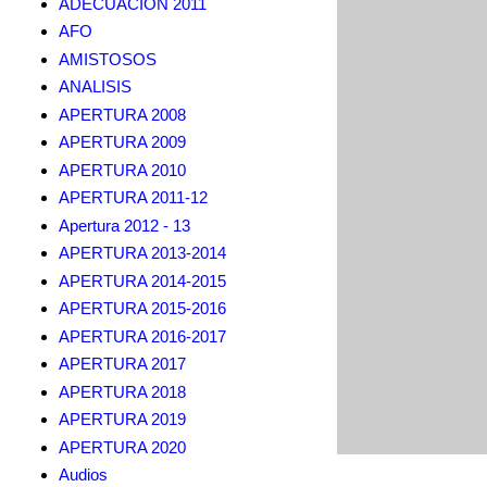
ADECUACION 2011
AFO
AMISTOSOS
ANALISIS
APERTURA 2008
APERTURA 2009
APERTURA 2010
APERTURA 2011-12
Apertura 2012 - 13
APERTURA 2013-2014
APERTURA 2014-2015
APERTURA 2015-2016
APERTURA 2016-2017
APERTURA 2017
APERTURA 2018
APERTURA 2019
APERTURA 2020
Audios