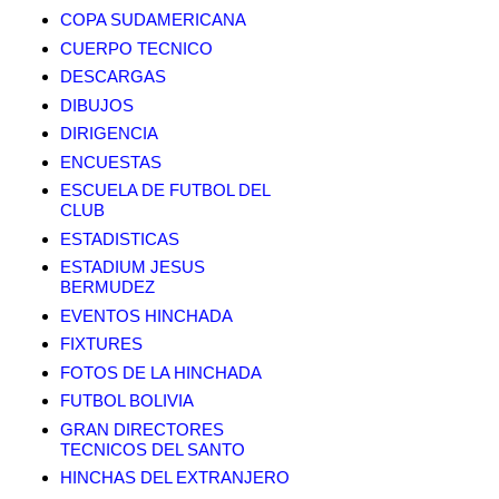
COPA SUDAMERICANA
CUERPO TECNICO
DESCARGAS
DIBUJOS
DIRIGENCIA
ENCUESTAS
ESCUELA DE FUTBOL DEL
CLUB
ESTADISTICAS
ESTADIUM JESUS
BERMUDEZ
EVENTOS HINCHADA
FIXTURES
FOTOS DE LA HINCHADA
FUTBOL BOLIVIA
GRAN DIRECTORES
TECNICOS DEL SANTO
HINCHAS DEL EXTRANJERO