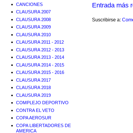
Entrada más r
CANCIONES
CLAUSURA 2007
CLAUSURA 2008
Suscribirse a:
Come
CLAUSURA 2009
CLAUSURA 2010
CLAUSURA 2011 - 2012
CLAUSURA 2012 - 2013
CLAUSURA 2013 - 2014
CLAUSURA 2014 - 2015
CLAUSURA 2015 - 2016
CLAUSURA 2017
CLAUSURA 2018
CLAUSURA 2019
COMPLEJO DEPORTIVO
CONTRA EL VETO
COPA AEROSUR
COPA LIBERTADORES DE
AMERICA