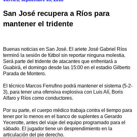
San José recupera a Ríos para
mantener el tridente
Buenas noticias en San José. El ariete José Gabriel Ríos
terminó la sesión de fútbol sin reportar ninguna molestia.
Será parte del tridente de atacantes que enfrentará a
Guabirá, el domingo desde las 15:00 en el estadio Gilberto
Parada de Montero.
El técnico Marcos Ferrufino podrá mantener el sistema (5-2-
3), para tener una ofensiva explosiva con Luis Alí, Boris
Alfaro y Ríos como conductores.
Por su parte, el cuerpo médico trabaja contra el tiempo para
tener por lo menos en el banco de suplentes a Gerardo
Yecerotte, antes del viaje del equipo programado para el
sábado. El jugador tiene un desprendimiento en la
articulación del pie derecho.