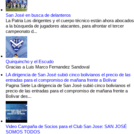
San José en busca de delanteros
La Patria Los dirigentes y el cuerpo técnico están ahora abocados
a la búsqueda de jugadores atacantes, para afrontar el tercer
campeonato d...
Quirquincho y el Escudo
Gracias a Luis Marco Fernandez Sandoval
LA dirigencia de San José subió cinco bolivianos el precio de las
entradas para el compromiso de mañana frente a Bolívar
Pagina Siete La dirigencia de San José subió cinco bolivianos el
precio de las entradas para el compromiso de mañana frente a
Bolívar des...
Video Campaña de Socios para el Club San Jose: SAN JOSÉ
SOMOS TODOS