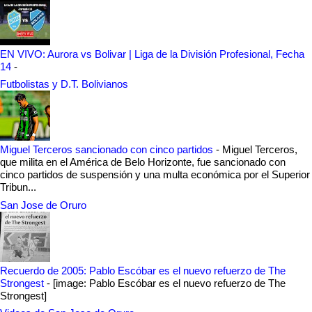
EN VIVO: Aurora vs Bolivar | Liga de la División Profesional, Fecha
14
-
Futbolistas y D.T. Bolivianos
Miguel Terceros sancionado con cinco partidos
-
Miguel Terceros,
que milita en el América de Belo Horizonte, fue sancionado con
cinco partidos de suspensión y una multa económica por el Superior
Tribun...
San Jose de Oruro
Recuerdo de 2005: Pablo Escóbar es el nuevo refuerzo de The
Strongest
-
[image: Pablo Escóbar es el nuevo refuerzo de The
Strongest]