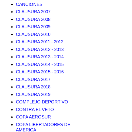
CANCIONES
CLAUSURA 2007
CLAUSURA 2008
CLAUSURA 2009
CLAUSURA 2010
CLAUSURA 2011 - 2012
CLAUSURA 2012 - 2013
CLAUSURA 2013 - 2014
CLAUSURA 2014 - 2015
CLAUSURA 2015 - 2016
CLAUSURA 2017
CLAUSURA 2018
CLAUSURA 2019
COMPLEJO DEPORTIVO
CONTRA EL VETO
COPA AEROSUR
COPA LIBERTADORES DE
AMERICA