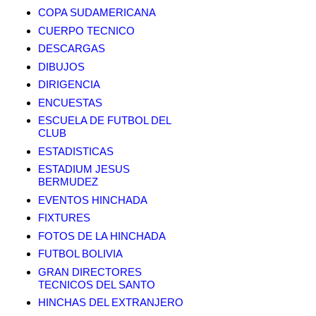
COPA SUDAMERICANA
CUERPO TECNICO
DESCARGAS
DIBUJOS
DIRIGENCIA
ENCUESTAS
ESCUELA DE FUTBOL DEL
CLUB
ESTADISTICAS
ESTADIUM JESUS
BERMUDEZ
EVENTOS HINCHADA
FIXTURES
FOTOS DE LA HINCHADA
FUTBOL BOLIVIA
GRAN DIRECTORES
TECNICOS DEL SANTO
HINCHAS DEL EXTRANJERO