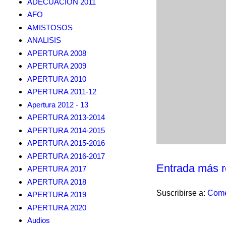
ADECUACION 2011
AFO
AMISTOSOS
ANALISIS
APERTURA 2008
APERTURA 2009
APERTURA 2010
APERTURA 2011-12
Apertura 2012 - 13
APERTURA 2013-2014
APERTURA 2014-2015
APERTURA 2015-2016
APERTURA 2016-2017
Entrada más r
APERTURA 2017
APERTURA 2018
Suscribirse a:
Come
APERTURA 2019
APERTURA 2020
Audios