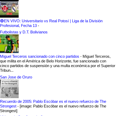
🔴EN VIVO: Universitario vs Real Potosí | Liga de la División
Profesional, Fecha 13
-
Futbolistas y D.T. Bolivianos
Miguel Terceros sancionado con cinco partidos
-
Miguel Terceros,
que milita en el América de Belo Horizonte, fue sancionado con
cinco partidos de suspensión y una multa económica por el Superior
Tribun...
San Jose de Oruro
Recuerdo de 2005: Pablo Escóbar es el nuevo refuerzo de The
Strongest
-
[image: Pablo Escóbar es el nuevo refuerzo de The
Strongest]