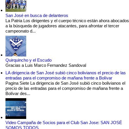
San José en busca de delanteros
La Patria Los dirigentes y el cuerpo técnico están ahora abocados
a la búsqueda de jugadores atacantes, para afrontar el tercer
campeonato d...
Quirquincho y el Escudo
Gracias a Luis Marco Fernandez Sandoval
LA dirigencia de San José subió cinco bolivianos el precio de las
entradas para el compromiso de mañana frente a Bolívar
Pagina Siete La dirigencia de San José subió cinco bolivianos el
precio de las entradas para el compromiso de mañana frente a
Bolívar des...
Video Campaña de Socios para el Club San Jose: SAN JOSÉ
SOMOS TODOS