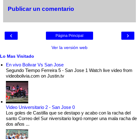
Publicar un comentario
‹
›
Página Principal
Ver la versión web
Lo Mas Visitado
En vivo Bolivar Vs San Jose
Segundo Tiempo Ferreira 5 - San Jose 1 Watch live video from
videobolivia.com on Justin.tv
Video Universitario 2 - San Jose 0
Los goles de Castilla que se destapo y acabo con la racha del
santo Correo del Sur niversitario logró romper una mala racha de
dos años ...