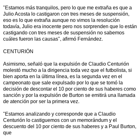
"Estamos más tranquilos, pero lo que me extraña es que a
Julio Acosta lo castigaron con tres meses de suspensión,
eso es lo que extraña aunque no vimos la resolución
todavía, Julio era inocente pero nos sorprenden que lo están
castigando con tres meses de suspensión no sabemos
cuáles fueron las causas", afirmó Fernández.
CENTURIÓN
Asimismo, señaló que la expulsión de Claudio Centurión
molestó mucho a la dirigencia toda vez que el futbolista, si
bien aporta en la última línea, es la segunda vez en el
campeonato que sale expulsado por lo que se tomó la
decisión de descontar el 10 por ciento de sus haberes como
sanción y por la expulsión de Burton se emitirá una llamada
de atención por ser la primera vez.
"Estamos analizando y corresponde que a Claudio
Centurión lo castiguemos con un memorándum y el
descuento del 10 por ciento de sus haberes y a Paul Burton,
que