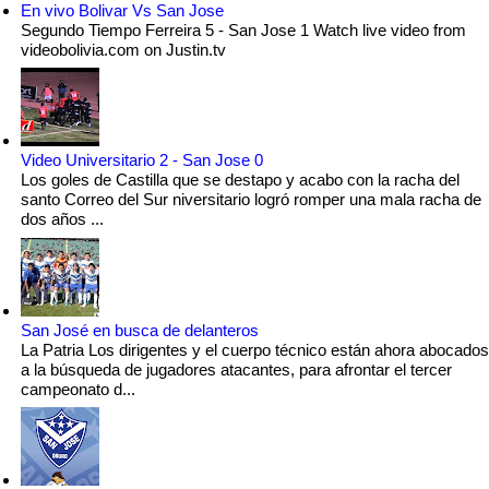
En vivo Bolivar Vs San Jose
Segundo Tiempo Ferreira 5 - San Jose 1 Watch live video from
videobolivia.com on Justin.tv
Video Universitario 2 - San Jose 0
Los goles de Castilla que se destapo y acabo con la racha del
santo Correo del Sur niversitario logró romper una mala racha de
dos años ...
San José en busca de delanteros
La Patria Los dirigentes y el cuerpo técnico están ahora abocados
a la búsqueda de jugadores atacantes, para afrontar el tercer
campeonato d...