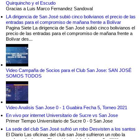
Quirquincho y el Escudo
Gracias a Luis Marco Fernandez Sandoval
LA dirigencia de San José subió cinco bolivianos el precio de las
entradas para el compromiso de mañana frente a Bolívar
Pagina Siete La dirigencia de San José subió cinco bolivianos el
precio de las entradas para el compromiso de mañana frente a
Bolívar des...
Video Campaña de Socios para el Club San Jose: SAN JOSÉ
SOMOS TODOS
Video Analisis San Jose 0 - 1 Guabira Fecha 5, Torneo 2021
En vivo por internet Universitario de Sucre vs San Jose
Primer Tiempo Universitario de Sucre 0 - 0 San Jose
La sede del club San José sufrió un robo Desvisten a los santos
El Diario Las oficinas del club san José sufrieron un robo la