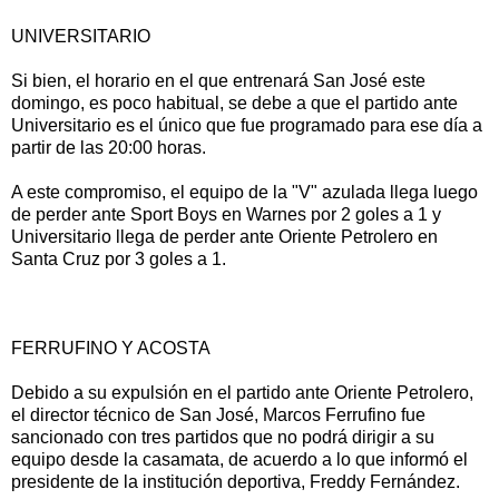
UNIVERSITARIO
Si bien, el horario en el que entrenará San José este
domingo, es poco habitual, se debe a que el partido ante
Universitario es el único que fue programado para ese día a
partir de las 20:00 horas.
A este compromiso, el equipo de la "V" azulada llega luego
de perder ante Sport Boys en Warnes por 2 goles a 1 y
Universitario llega de perder ante Oriente Petrolero en
Santa Cruz por 3 goles a 1.
FERRUFINO Y ACOSTA
Debido a su expulsión en el partido ante Oriente Petrolero,
el director técnico de San José, Marcos Ferrufino fue
sancionado con tres partidos que no podrá dirigir a su
equipo desde la casamata, de acuerdo a lo que informó el
presidente de la institución deportiva, Freddy Fernández.