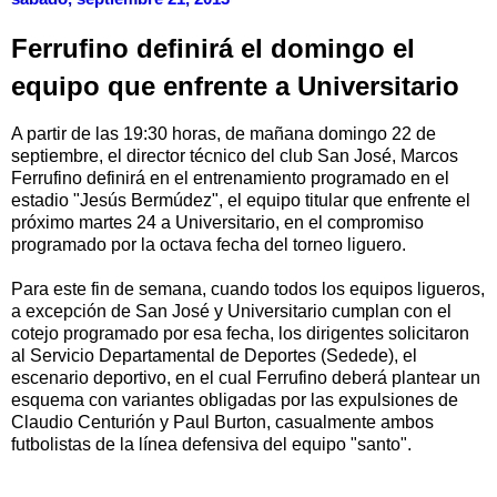
Ferrufino definirá el domingo el
equipo que enfrente a Universitario
A partir de las 19:30 horas, de mañana domingo 22 de
septiembre, el director técnico del club San José, Marcos
Ferrufino definirá en el entrenamiento programado en el
estadio "Jesús Bermúdez", el equipo titular que enfrente el
próximo martes 24 a Universitario, en el compromiso
programado por la octava fecha del torneo liguero.
Para este fin de semana, cuando todos los equipos ligueros,
a excepción de San José y Universitario cumplan con el
cotejo programado por esa fecha, los dirigentes solicitaron
al Servicio Departamental de Deportes (Sedede), el
escenario deportivo, en el cual Ferrufino deberá plantear un
esquema con variantes obligadas por las expulsiones de
Claudio Centurión y Paul Burton, casualmente ambos
futbolistas de la línea defensiva del equipo "santo".