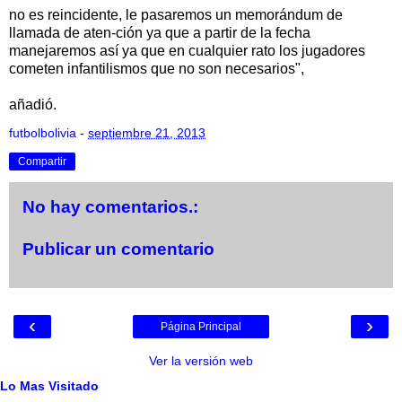
no es reincidente, le pasaremos un memorándum de
llamada de aten-ción ya que a partir de la fecha
manejaremos así ya que en cualquier rato los jugadores
cometen infantilismos que no son necesarios",
añadió.
futbolbolivia
-
septiembre 21, 2013
Compartir
No hay comentarios.:
Publicar un comentario
‹
›
Página Principal
Ver la versión web
Lo Mas Visitado