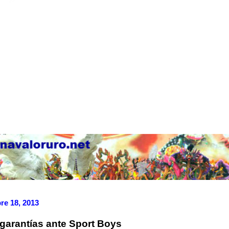
re 18, 2013
garantías ante Sport Boys