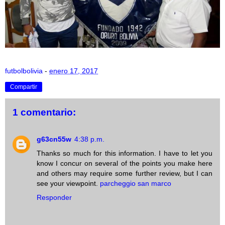
futbolbolivia
-
enero 17, 2017
Compartir
1 comentario:
g63cn55w
4:38 p.m.
Thanks so much for this information. I have to let you
know I concur on several of the points you make here
and others may require some further review, but I can
see your viewpoint.
parcheggio san marco
Responder