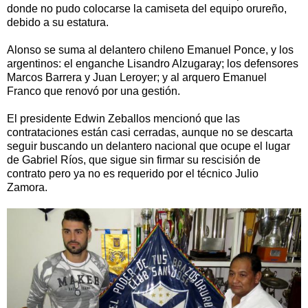
donde no pudo colocarse la camiseta del equipo orureño,
debido a su estatura.
Alonso se suma al delantero chileno Emanuel Ponce, y los
argentinos: el enganche Lisandro Alzugaray; los defensores
Marcos Barrera y Juan Leroyer; y al arquero Emanuel
Franco que renovó por una gestión.
El presidente Edwin Zeballos mencionó que las
contrataciones están casi cerradas, aunque no se descarta
seguir buscando un delantero nacional que ocupe el lugar
de Gabriel Ríos, que sigue sin firmar su rescisión de
contrato pero ya no es requerido por el técnico Julio
Zamora.