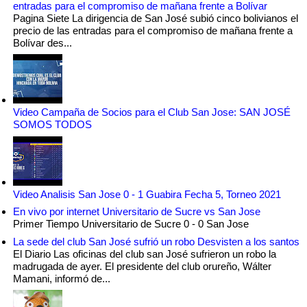
entradas para el compromiso de mañana frente a Bolívar
Pagina Siete La dirigencia de San José subió cinco bolivianos el
precio de las entradas para el compromiso de mañana frente a
Bolívar des...
Video Campaña de Socios para el Club San Jose: SAN JOSÉ
SOMOS TODOS
Video Analisis San Jose 0 - 1 Guabira Fecha 5, Torneo 2021
En vivo por internet Universitario de Sucre vs San Jose
Primer Tiempo Universitario de Sucre 0 - 0 San Jose
La sede del club San José sufrió un robo Desvisten a los santos
El Diario Las oficinas del club san José sufrieron un robo la
madrugada de ayer. El presidente del club orureño, Wálter
Mamani, informó de...