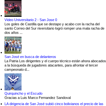
Video Universitario 2 - San Jose 0
Los goles de Castilla que se destapo y acabo con la racha del
santo Correo del Sur niversitario logró romper una mala racha de
dos años ...
San José en busca de delanteros
La Patria Los dirigentes y el cuerpo técnico están ahora abocados
a la búsqueda de jugadores atacantes, para afrontar el tercer
campeonato d...
Quirquincho y el Escudo
Gracias a Luis Marco Fernandez Sandoval
LA dirigencia de San José subió cinco bolivianos el precio de las