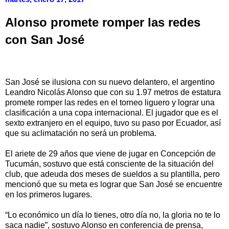
Alonso promete romper las redes
con San José
San José se ilusiona con su nuevo delantero, el argentino
Leandro Nicolás Alonso que con su 1.97 metros de estatura
promete romper las redes en el torneo liguero y lograr una
clasificación a una copa internacional. El jugador que es el
sexto extranjero en el equipo, tuvo su paso por Ecuador, así
que su aclimatación no será un problema.
El ariete de 29 años que viene de jugar en Concepción de
Tucumán, sostuvo que está consciente de la situación del
club, que adeuda dos meses de sueldos a su plantilla, pero
mencionó que su meta es lograr que San José se encuentre
en los primeros lugares.
“Lo económico un día lo tienes, otro día no, la gloria no te lo
saca nadie”, sostuvo Alonso en conferencia de prensa,