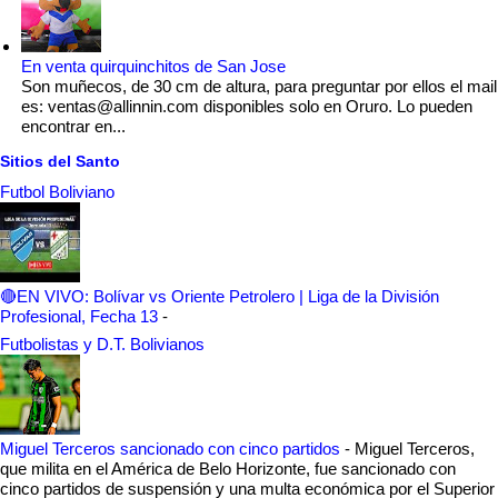
En venta quirquinchitos de San Jose
Son muñecos, de 30 cm de altura, para preguntar por ellos el mail
es: ventas@allinnin.com disponibles solo en Oruro. Lo pueden
encontrar en...
Sitios del Santo
Futbol Boliviano
🔴EN VIVO: Bolívar vs Oriente Petrolero | Liga de la División
Profesional, Fecha 13
-
Futbolistas y D.T. Bolivianos
Miguel Terceros sancionado con cinco partidos
-
Miguel Terceros,
que milita en el América de Belo Horizonte, fue sancionado con
cinco partidos de suspensión y una multa económica por el Superior