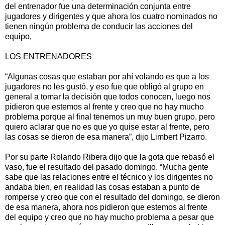
del entrenador fue una determinación conjunta entre
jugadores y dirigentes y que ahora los cuatro nominados no
tienen ningún problema de conducir las acciones del
equipo,
LOS ENTRENADORES
“Algunas cosas que estaban por ahí volando es que a los
jugadores no les gustó, y eso fue que obligó al grupo en
general a tomar la decisión que todos conocen, luego nos
pidieron que estemos al frente y creo que no hay mucho
problema porque al final tenemos un muy buen grupo, pero
quiero aclarar que no es que yo quise estar al frente, pero
las cosas se dieron de esa manera”, dijo Limbert Pizarro.
Por su parte Rolando Ribera dijo que la gota que rebasó el
vaso, fue el resultado del pasado domingo. “Mucha gente
sabe que las relaciones entre el técnico y los dirigentes no
andaba bien, en realidad las cosas estaban a punto de
romperse y creo que con el resultado del domingo, se dieron
de esa manera, ahora nos pidieron que estemos al frente
del equipo y creo que no hay mucho problema a pesar que