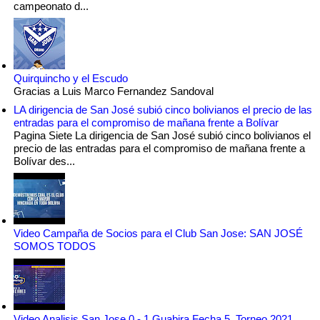
campeonato d...
Quirquincho y el Escudo
Gracias a Luis Marco Fernandez Sandoval
LA dirigencia de San José subió cinco bolivianos el precio de las
entradas para el compromiso de mañana frente a Bolívar
Pagina Siete La dirigencia de San José subió cinco bolivianos el
precio de las entradas para el compromiso de mañana frente a
Bolívar des...
Video Campaña de Socios para el Club San Jose: SAN JOSÉ
SOMOS TODOS
Video Analisis San Jose 0 - 1 Guabira Fecha 5, Torneo 2021