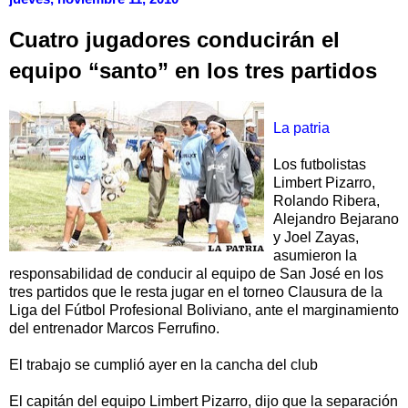
Cuatro jugadores conducirán el
equipo “santo” en los tres partidos
La patria
Los futbolistas
Limbert Pizarro,
Rolando Ribera,
Alejandro Bejarano
y Joel Zayas,
asumieron la
responsabilidad de conducir al equipo de San José en los
tres partidos que le resta jugar en el torneo Clausura de la
Liga del Fútbol Profesional Boliviano, ante el marginamiento
del entrenador Marcos Ferrufino.
El trabajo se cumplió ayer en la cancha del club
El capitán del equipo Limbert Pizarro, dijo que la separación