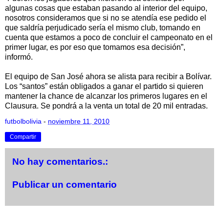
algunas cosas que estaban pasando al interior del equipo,
nosotros consideramos que si no se atendía ese pedido el
que saldría perjudicado sería el mismo club, tomando en
cuenta que estamos a poco de concluir el campeonato en el
primer lugar, es por eso que tomamos esa decisión”,
informó.
El equipo de San José ahora se alista para recibir a Bolívar.
Los “santos” están obligados a ganar el partido si quieren
mantener la chance de alcanzar los primeros lugares en el
Clausura. Se pondrá a la venta un total de 20 mil entradas.
futbolbolivia
-
noviembre 11, 2010
Compartir
No hay comentarios.:
Publicar un comentario