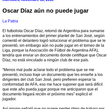
Oscar Díaz aún no puede jugar
La Patria
El futbolista Oscar Díaz, retornó de Argentina para sumarse
a los entrenamientos del primer plantel de San José, según
comentó el delantero logró solucionar el problema que se le
presentó, sin embargo aún no pude jugar en el torneo de la
Liga, porque la Asociación de Fútbol de Argentina AFA),
tendría que enviar un documento donde certifique que Oscar
Díaz, no está vinculado a ningún club de ese país.
“Menos mal pude aclarar todo el problema que se me
presentó, incluso traje un documento que les enseñe a los
dirigentes del club San José, pero prefieren esperar la
conformidad de AFA, eso me hace suponer que será difícil
que este año pueda jugar porque me anticiparon que el
documento llegará recién el próximo mes” explicó el
jugador.
Así mismo señaló que no quiere perder ritmo de trabajo por