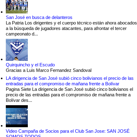
San José en busca de delanteros
La Patria Los dirigentes y el cuerpo técnico están ahora abocados
a la búsqueda de jugadores atacantes, para afrontar el tercer
campeonato d...
Quirquincho y el Escudo
Gracias a Luis Marco Fernandez Sandoval
LA dirigencia de San José subió cinco bolivianos el precio de las
entradas para el compromiso de mañana frente a Bolívar
Pagina Siete La dirigencia de San José subió cinco bolivianos el
precio de las entradas para el compromiso de mañana frente a
Bolívar des...
Video Campaña de Socios para el Club San Jose: SAN JOSÉ
SOMOS TODOS