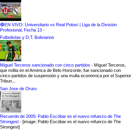
🔴EN VIVO: Universitario vs Real Potosí | Liga de la División
Profesional, Fecha 13
-
Futbolistas y D.T. Bolivianos
Miguel Terceros sancionado con cinco partidos
-
Miguel Terceros,
que milita en el América de Belo Horizonte, fue sancionado con
cinco partidos de suspensión y una multa económica por el Superior
Tribun...
San Jose de Oruro
Recuerdo de 2005: Pablo Escóbar es el nuevo refuerzo de The
Strongest
-
[image: Pablo Escóbar es el nuevo refuerzo de The
Strongest]