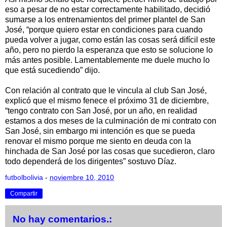
eso a pesar de no estar correctamente habilitado, decidió
sumarse a los entrenamientos del primer plantel de San
José, “porque quiero estar en condiciones para cuando
pueda volver a jugar, como están las cosas será difícil este
año, pero no pierdo la esperanza que esto se solucione lo
más antes posible. Lamentablemente me duele mucho lo
que está sucediendo” dijo.
Con relación al contrato que le vincula al club San José,
explicó que el mismo fenece el próximo 31 de diciembre,
“tengo contrato con San José, por un año, en realidad
estamos a dos meses de la culminación de mi contrato con
San José, sin embargo mi intención es que se pueda
renovar el mismo porque me siento en deuda con la
hinchada de San José por las cosas que sucedieron, claro
todo dependerá de los dirigentes” sostuvo Díaz.
futbolbolivia
-
noviembre 10, 2010
Compartir
No hay comentarios.: