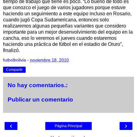
tiempo de trabajo que tiene es poco. “Lo bueno de todo es
que conozco el juego de varios jugadores porque estuve
haciendo un seguimiento a este equipo incluso en Rosario,
cuando jugó Copa Sudamericana, entonces solo
realizaremos algunas pequeñas variantes que considero
importante para un mejor desenvolvimiento del equipo en la
cancha, eso lo veremos el jueves cuando estaremos
haciendo una práctica de fútbol en el estadio de Oruro”,
finalizó.
futbolbolivia
-
noviembre 18, 2010
Compartir
No hay comentarios.:
Publicar un comentario
‹
›
Página Principal