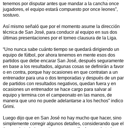
tenemos por disputar antes que mandar a la cancha once
jugadores, el equipo estará compuesto por once leones”,
sostuvo.
Así mismo señaló que por el momento asume la dirección
técnica de San José, para conducir al equipo en sus dos
últimas presentaciones por el torneo clausura de la Liga.
“Uno nunca sabe cuánto tiempo se quedará dirigiendo un
equipo de fútbol, por ahora tenemos en mente esos dos
partidos que debe encarar San José, después seguramente
en base a los resultados, algunas cosas se definirán a favor
o en contra, porque hay ocasiones en que contratan a un
entrenador para una o dos temporadas y después de un par
de partidos con resultados negativos, quedan fuera y en
ocasiones un entrenador se hace cargo para salvar al
equipo y termina con el campeonato en las manos, de
manera que uno no puede adelantarse a los hechos” indico
Grimi.
Luego dijo que en San José no hay mucho que hacer, sino
simplemente corregir algunos detalles, considerando que el