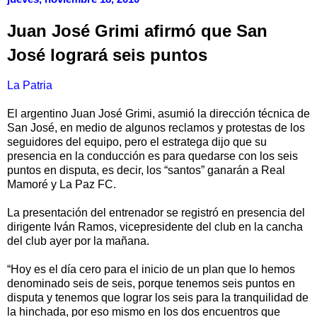
Juan José Grimi afirmó que San
José logrará seis puntos
La Patria
El argentino Juan José Grimi, asumió la dirección técnica de
San José, en medio de algunos reclamos y protestas de los
seguidores del equipo, pero el estratega dijo que su
presencia en la conducción es para quedarse con los seis
puntos en disputa, es decir, los “santos” ganarán a Real
Mamoré y La Paz FC.
La presentación del entrenador se registró en presencia del
dirigente Iván Ramos, vicepresidente del club en la cancha
del club ayer por la mañana.
“Hoy es el día cero para el inicio de un plan que lo hemos
denominado seis de seis, porque tenemos seis puntos en
disputa y tenemos que lograr los seis para la tranquilidad de
la hinchada, por eso mismo en los dos encuentros que