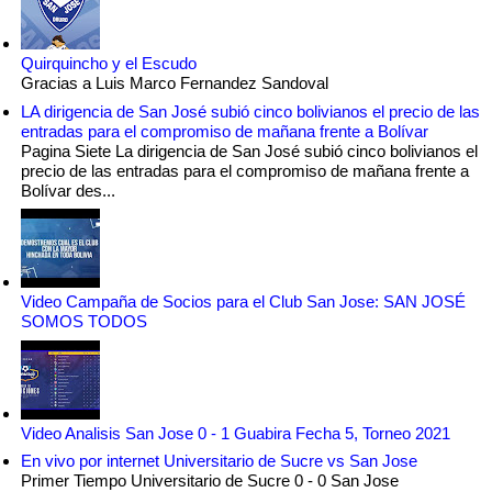
Quirquincho y el Escudo
Gracias a Luis Marco Fernandez Sandoval
LA dirigencia de San José subió cinco bolivianos el precio de las
entradas para el compromiso de mañana frente a Bolívar
Pagina Siete La dirigencia de San José subió cinco bolivianos el
precio de las entradas para el compromiso de mañana frente a
Bolívar des...
Video Campaña de Socios para el Club San Jose: SAN JOSÉ
SOMOS TODOS
Video Analisis San Jose 0 - 1 Guabira Fecha 5, Torneo 2021
En vivo por internet Universitario de Sucre vs San Jose
Primer Tiempo Universitario de Sucre 0 - 0 San Jose