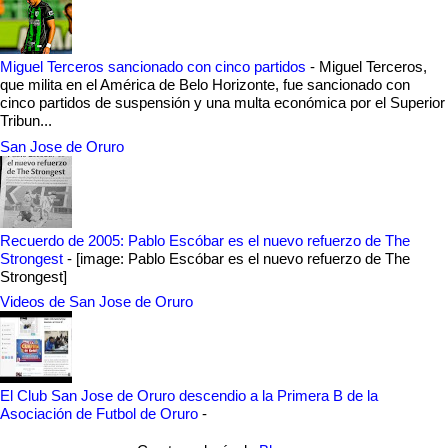
Miguel Terceros sancionado con cinco partidos
-
Miguel Terceros,
que milita en el América de Belo Horizonte, fue sancionado con
cinco partidos de suspensión y una multa económica por el Superior
Tribun...
San Jose de Oruro
Recuerdo de 2005: Pablo Escóbar es el nuevo refuerzo de The
Strongest
-
[image: Pablo Escóbar es el nuevo refuerzo de The
Strongest]
Videos de San Jose de Oruro
El Club San Jose de Oruro descendio a la Primera B de la
Asociación de Futbol de Oruro
-