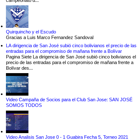
campeonato d...
Quirquincho y el Escudo
Gracias a Luis Marco Fernandez Sandoval
LA dirigencia de San José subió cinco bolivianos el precio de las
entradas para el compromiso de mañana frente a Bolívar
Pagina Siete La dirigencia de San José subió cinco bolivianos el
precio de las entradas para el compromiso de mañana frente a
Bolívar des...
Video Campaña de Socios para el Club San Jose: SAN JOSÉ
SOMOS TODOS
Video Analisis San Jose 0 - 1 Guabira Fecha 5, Torneo 2021