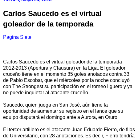
Carlos Saucedo es el virtual
goleador de la temporada
Pagina Siete
Carlos Saucedo es el virtual goleador de la temporada
2012-2013 (Apertura y Clausura) en la Liga. El goleador
cruceño tiene en el momento 35 goles anotados contra 33
de Pablo Escobar, que el miércoles por la noche concluyó
con The Strongest su participación en el torneo liguero y ya
no puede inquietar al atacante cruceño.
Saucedo, quien juega en San José, aún tiene la
oportunidad de aumentar su registro en el lance que su
equipo disputará el domingo ante a Aurora, en Oruro.
El tercer artillero es el atacante Juan Eduardo Fierro, de filas
de Universitario, con 28 anotaciones. Es decir, Fierro tendría