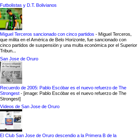
Futbolistas y D.T. Bolivianos
Miguel Terceros sancionado con cinco partidos
-
Miguel Terceros,
que milita en el América de Belo Horizonte, fue sancionado con
cinco partidos de suspensión y una multa económica por el Superior
Tribun...
San Jose de Oruro
Recuerdo de 2005: Pablo Escóbar es el nuevo refuerzo de The
Strongest
-
[image: Pablo Escóbar es el nuevo refuerzo de The
Strongest]
Videos de San Jose de Oruro
El Club San Jose de Oruro descendio a la Primera B de la