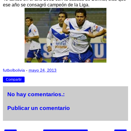
ese año se consagró campeón de la Liga.
futbolbolivia
-
mayo 24, 2013
Compartir
No hay comentarios.:
Publicar un comentario