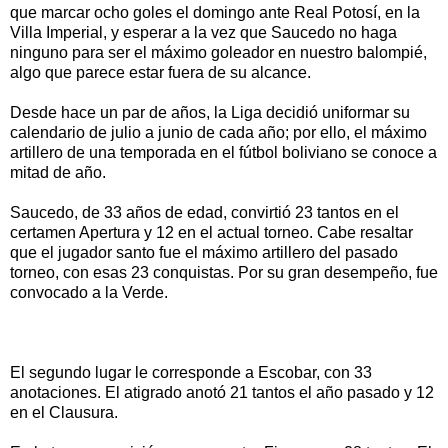
que marcar ocho goles el domingo ante Real Potosí, en la
Villa Imperial, y esperar a la vez que Saucedo no haga
ninguno para ser el máximo goleador en nuestro balompié,
algo que parece estar fuera de su alcance.
Desde hace un par de años, la Liga decidió uniformar su
calendario de julio a junio de cada año; por ello, el máximo
artillero de una temporada en el fútbol boliviano se conoce a
mitad de año.
Saucedo, de 33 años de edad, convirtió 23 tantos en el
certamen Apertura y 12 en el actual torneo. Cabe resaltar
que el jugador santo fue el máximo artillero del pasado
torneo, con esas 23 conquistas. Por su gran desempeño, fue
convocado a la Verde.
El segundo lugar le corresponde a Escobar, con 33
anotaciones. El atigrado anotó 21 tantos el año pasado y 12
en el Clausura.