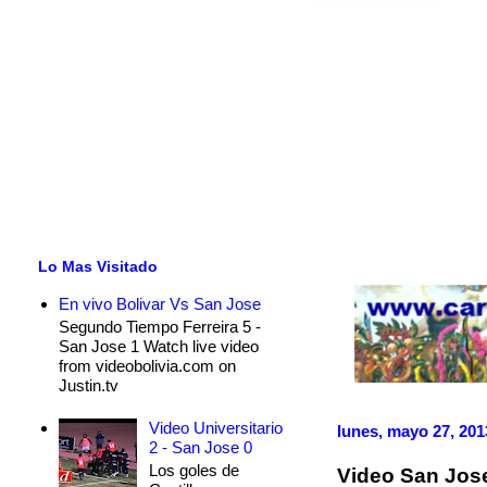
Lo Mas Visitado
En vivo Bolivar Vs San Jose
Segundo Tiempo Ferreira 5 -
San Jose 1 Watch live video
from videobolivia.com on
Justin.tv
Video Universitario
lunes, mayo 27, 201
2 - San Jose 0
Los goles de
Video San Jose