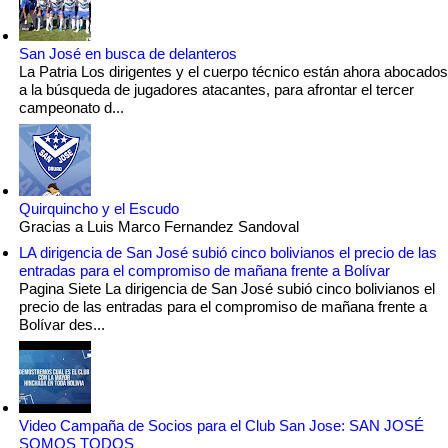
San José en busca de delanteros
La Patria Los dirigentes y el cuerpo técnico están ahora abocados
a la búsqueda de jugadores atacantes, para afrontar el tercer
campeonato d...
Quirquincho y el Escudo
Gracias a Luis Marco Fernandez Sandoval
LA dirigencia de San José subió cinco bolivianos el precio de las
entradas para el compromiso de mañana frente a Bolívar
Pagina Siete La dirigencia de San José subió cinco bolivianos el
precio de las entradas para el compromiso de mañana frente a
Bolívar des...
Video Campaña de Socios para el Club San Jose: SAN JOSÉ
SOMOS TODOS