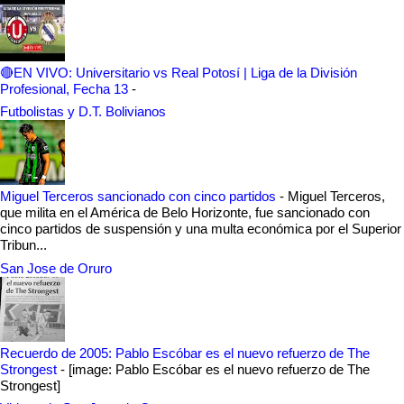
🔴EN VIVO: Universitario vs Real Potosí | Liga de la División
Profesional, Fecha 13
-
Futbolistas y D.T. Bolivianos
Miguel Terceros sancionado con cinco partidos
-
Miguel Terceros,
que milita en el América de Belo Horizonte, fue sancionado con
cinco partidos de suspensión y una multa económica por el Superior
Tribun...
San Jose de Oruro
Recuerdo de 2005: Pablo Escóbar es el nuevo refuerzo de The
Strongest
-
[image: Pablo Escóbar es el nuevo refuerzo de The
Strongest]