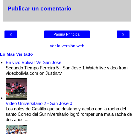
Publicar un comentario
‹
›
Página Principal
Ver la versión web
Lo Mas Visitado
En vivo Bolivar Vs San Jose
Segundo Tiempo Ferreira 5 - San Jose 1 Watch live video from
videobolivia.com on Justin.tv
Video Universitario 2 - San Jose 0
Los goles de Castilla que se destapo y acabo con la racha del
santo Correo del Sur niversitario logró romper una mala racha de
dos años ...