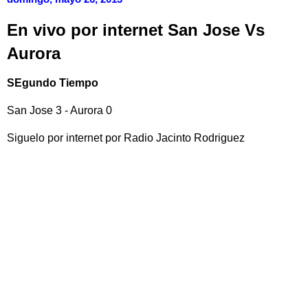
En vivo por internet San Jose Vs
Aurora
SEgundo Tiempo
San Jose 3 - Aurora 0
Siguelo por internet por Radio Jacinto Rodriguez