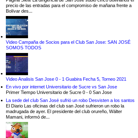
precio de las entradas para el compromiso de mañana frente a
Bolívar des...
Video Campaña de Socios para el Club San Jose: SAN JOSÉ
SOMOS TODOS
Video Analisis San Jose 0 - 1 Guabira Fecha 5, Torneo 2021
En vivo por internet Universitario de Sucre vs San Jose
Primer Tiempo Universitario de Sucre 0 - 0 San Jose
La sede del club San José sufrió un robo Desvisten a los santos
El Diario Las oficinas del club san José sufrieron un robo la
madrugada de ayer. El presidente del club orureño, Wálter
Mamani, informó de...