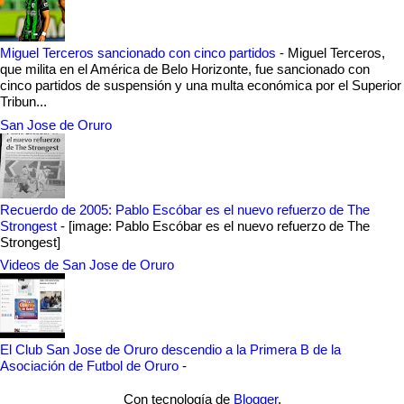
Miguel Terceros sancionado con cinco partidos
-
Miguel Terceros,
que milita en el América de Belo Horizonte, fue sancionado con
cinco partidos de suspensión y una multa económica por el Superior
Tribun...
San Jose de Oruro
Recuerdo de 2005: Pablo Escóbar es el nuevo refuerzo de The
Strongest
-
[image: Pablo Escóbar es el nuevo refuerzo de The
Strongest]
Videos de San Jose de Oruro
El Club San Jose de Oruro descendio a la Primera B de la
Asociación de Futbol de Oruro
-
Con tecnología de
Blogger
.