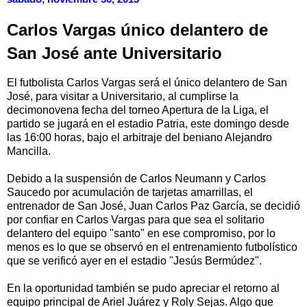
Carlos Vargas único delantero de
San José ante Universitario
El futbolista Carlos Vargas será el único delantero de San
José, para visitar a Universitario, al cumplirse la
decimonovena fecha del torneo Apertura de la Liga, el
partido se jugará en el estadio Patria, este domingo desde
las 16:00 horas, bajo el arbitraje del beniano Alejandro
Mancilla.
Debido a la suspensión de Carlos Neumann y Carlos
Saucedo por acumulación de tarjetas amarrillas, el
entrenador de San José, Juan Carlos Paz García, se decidió
por confiar en Carlos Vargas para que sea el solitario
delantero del equipo "santo" en ese compromiso, por lo
menos es lo que se observó en el entrenamiento futbolístico
que se verificó ayer en el estadio "Jesús Bermúdez".
En la oportunidad también se pudo apreciar el retorno al
equipo principal de Ariel Juárez y Roly Sejas. Algo que