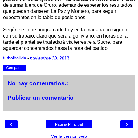
de sumar fuera de Oruro, además de esperar los resultados
que puedan darse en La Paz y Montero, para seguir
expectantes en la tabla de posiciones.
Según se tiene programado hoy en la mañana prosiguen
con su trabajo, claro que será algo liviano, en horas de la
tarde el plantel se trasladará vía terrestre a Sucre, para
aguardar concentrados hasta la hora del partido.
futbolbolivia
-
noviembre 30, 2013
Compartir
No hay comentarios.:
Publicar un comentario
‹
›
Página Principal
Ver la versión web