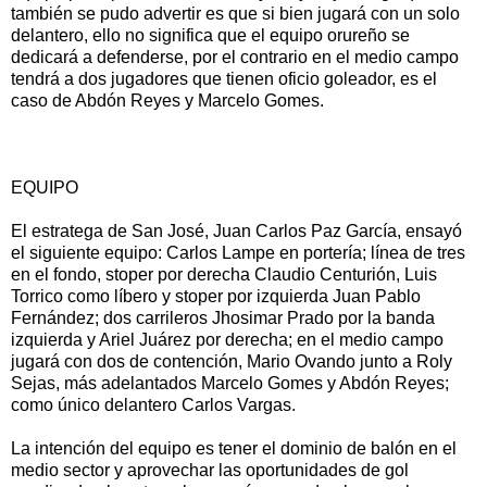
también se pudo advertir es que si bien jugará con un solo
delantero, ello no significa que el equipo orureño se
dedicará a defenderse, por el contrario en el medio campo
tendrá a dos jugadores que tienen oficio goleador, es el
caso de Abdón Reyes y Marcelo Gomes.
EQUIPO
El estratega de San José, Juan Carlos Paz García, ensayó
el siguiente equipo: Carlos Lampe en portería; línea de tres
en el fondo, stoper por derecha Claudio Centurión, Luis
Torrico como líbero y stoper por izquierda Juan Pablo
Fernández; dos carrileros Jhosimar Prado por la banda
izquierda y Ariel Juárez por derecha; en el medio campo
jugará con dos de contención, Mario Ovando junto a Roly
Sejas, más adelantados Marcelo Gomes y Abdón Reyes;
como único delantero Carlos Vargas.
La intención del equipo es tener el dominio de balón en el
medio sector y aprovechar las oportunidades de gol