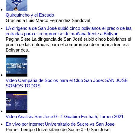
Quirquincho y el Escudo
Gracias a Luis Marco Fernandez Sandoval
LA dirigencia de San José subió cinco bolivianos el precio de las
entradas para el compromiso de mañana frente a Bolívar
Pagina Siete La dirigencia de San José subió cinco bolivianos el
precio de las entradas para el compromiso de mañana frente a
Bolívar des...
Video Campaña de Socios para el Club San Jose: SAN JOSÉ
SOMOS TODOS
Video Analisis San Jose 0 - 1 Guabira Fecha 5, Torneo 2021
En vivo por internet Universitario de Sucre vs San Jose
Primer Tiempo Universitario de Sucre 0 - 0 San Jose