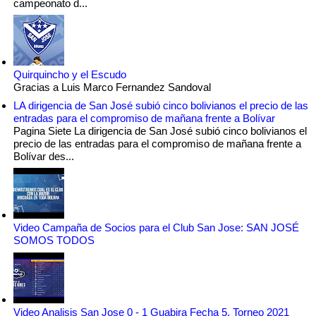
campeonato d...
Quirquincho y el Escudo
Gracias a Luis Marco Fernandez Sandoval
LA dirigencia de San José subió cinco bolivianos el precio de las
entradas para el compromiso de mañana frente a Bolívar
Pagina Siete La dirigencia de San José subió cinco bolivianos el
precio de las entradas para el compromiso de mañana frente a
Bolívar des...
Video Campaña de Socios para el Club San Jose: SAN JOSÉ
SOMOS TODOS
Video Analisis San Jose 0 - 1 Guabira Fecha 5, Torneo 2021