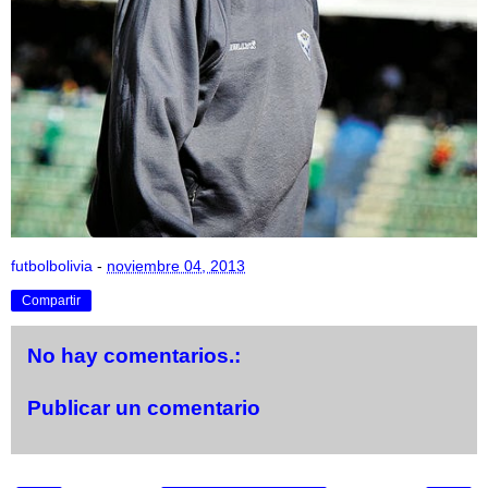
futbolbolivia
-
noviembre 04, 2013
Compartir
No hay comentarios.:
Publicar un comentario