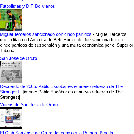
Futbolistas y D.T. Bolivianos
Miguel Terceros sancionado con cinco partidos
-
Miguel Terceros,
que milita en el América de Belo Horizonte, fue sancionado con
cinco partidos de suspensión y una multa económica por el Superior
Tribun...
San Jose de Oruro
Recuerdo de 2005: Pablo Escóbar es el nuevo refuerzo de The
Strongest
-
[image: Pablo Escóbar es el nuevo refuerzo de The
Strongest]
Videos de San Jose de Oruro
El Club San Jose de Oruro descendio a la Primera B de la