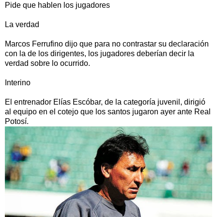
Pide que hablen los jugadores
La verdad
Marcos Ferrufino dijo que para no contrastar su declaración
con la de los dirigentes, los jugadores deberían decir la
verdad sobre lo ocurrido.
Interino
El entrenador Elías Escóbar, de la categoría juvenil, dirigió
al equipo en el cotejo que los santos jugaron ayer ante Real
Potosí.