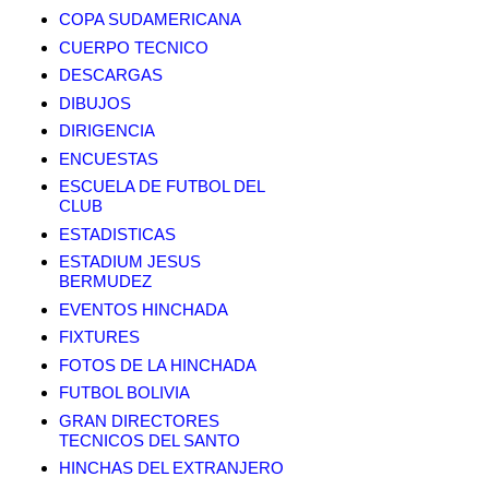
COPA SUDAMERICANA
CUERPO TECNICO
DESCARGAS
DIBUJOS
DIRIGENCIA
ENCUESTAS
ESCUELA DE FUTBOL DEL
CLUB
ESTADISTICAS
ESTADIUM JESUS
BERMUDEZ
EVENTOS HINCHADA
FIXTURES
FOTOS DE LA HINCHADA
FUTBOL BOLIVIA
GRAN DIRECTORES
TECNICOS DEL SANTO
HINCHAS DEL EXTRANJERO