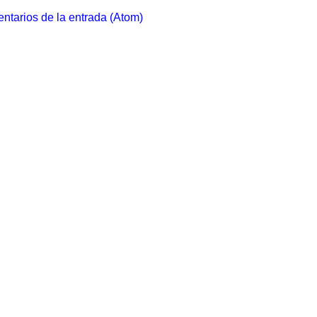
ntarios de la entrada (Atom)