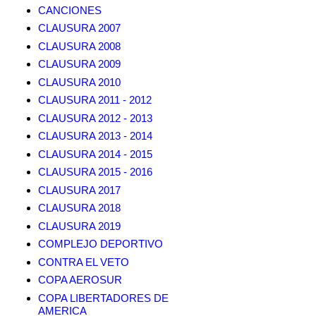
CANCIONES
CLAUSURA 2007
CLAUSURA 2008
CLAUSURA 2009
CLAUSURA 2010
CLAUSURA 2011 - 2012
CLAUSURA 2012 - 2013
CLAUSURA 2013 - 2014
CLAUSURA 2014 - 2015
CLAUSURA 2015 - 2016
CLAUSURA 2017
CLAUSURA 2018
CLAUSURA 2019
COMPLEJO DEPORTIVO
CONTRA EL VETO
COPA AEROSUR
COPA LIBERTADORES DE
AMERICA