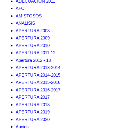
ADECUACION 2011
AFO
AMISTOSOS
ANALISIS
APERTURA 2008
APERTURA 2009
APERTURA 2010
APERTURA 2011-12
Apertura 2012 - 13
APERTURA 2013-2014
APERTURA 2014-2015
APERTURA 2015-2016
APERTURA 2016-2017
APERTURA 2017
APERTURA 2018
APERTURA 2019
APERTURA 2020
Audios