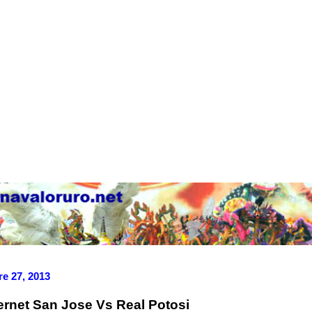
e 27, 2013
ternet San Jose Vs Real Potosi