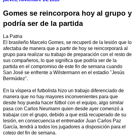
Gomes se reincorpora hoy al grupo y
podría ser de la partida
La Patria
El brasileño Marcelo Gomes, se recuperó de la lesión que lo
afectaba de manera que a partir de hoy se reincorporará al
grupo para realizar su trabajo de preparación con el resto de
sus compañeros, lo que significa que podría ser de la
partida en el compromiso de este fin de semana cuando
San José se enfrente a Wilstermann en el estadio "Jesús
Bermúdez".
En la víspera el futbolista hizo un trabajo diferenciado de
manera que no hay mayores inconvenientes para que
desde hoy pueda hacer fútbol con el equipo, algo similar
pasa con Carlos Neumann quien desde ayer comenzó a
trabajar con el grupo, debido a que está recuperado de su
lesión, en consecuencia el entrenador Juan Carlos Paz
García, tendrá a todos los jugadores a disposición para el
cotejo del fin de semana.