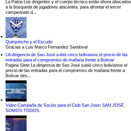
La Patria Los dirigentes y el cuerpo técnico están ahora abocados
a la búsqueda de jugadores atacantes, para afrontar el tercer
campeonato d...
Quirquincho y el Escudo
Gracias a Luis Marco Fernandez Sandoval
LA dirigencia de San José subió cinco bolivianos el precio de las
entradas para el compromiso de mañana frente a Bolívar
Pagina Siete La dirigencia de San José subió cinco bolivianos el
precio de las entradas para el compromiso de mañana frente a
Bolívar des...
Video Campaña de Socios para el Club San Jose: SAN JOSÉ
SOMOS TODOS