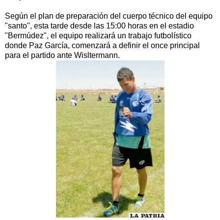
Según el plan de preparación del cuerpo técnico del equipo
"santo", esta tarde desde las 15:00 horas en el estadio
"Bermúdez", el equipo realizará un trabajo futbolístico
donde Paz García, comenzará a definir el once principal
para el partido ante Wisltermann.