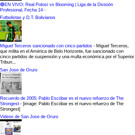
🔴EN VIVO: Real Potosí vs Blooming | Liga de la División
Profesional, Fecha 14
-
Futbolistas y D.T. Bolivianos
Miguel Terceros sancionado con cinco partidos
-
Miguel Terceros,
que milita en el América de Belo Horizonte, fue sancionado con
cinco partidos de suspensión y una multa económica por el Superior
Tribun...
San Jose de Oruro
Recuerdo de 2005: Pablo Escóbar es el nuevo refuerzo de The
Strongest
-
[image: Pablo Escóbar es el nuevo refuerzo de The
Strongest]
Videos de San Jose de Oruro