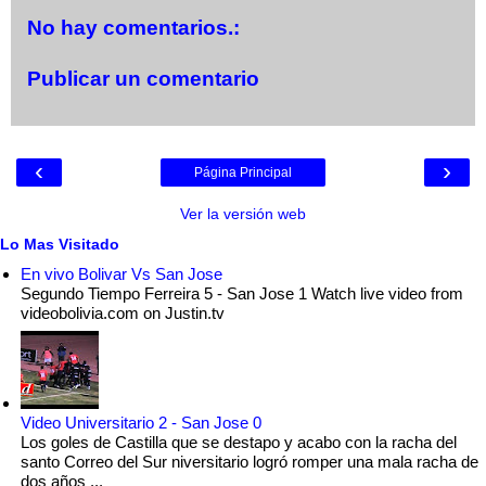
No hay comentarios.:
Publicar un comentario
‹
›
Página Principal
Ver la versión web
Lo Mas Visitado
En vivo Bolivar Vs San Jose
Segundo Tiempo Ferreira 5 - San Jose 1 Watch live video from
videobolivia.com on Justin.tv
Video Universitario 2 - San Jose 0
Los goles de Castilla que se destapo y acabo con la racha del
santo Correo del Sur niversitario logró romper una mala racha de
dos años ...