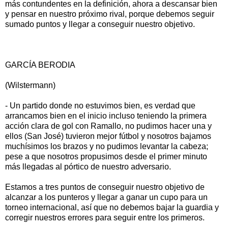
más contundentes en la definición, ahora a descansar bien
y pensar en nuestro próximo rival, porque debemos seguir
sumado puntos y llegar a conseguir nuestro objetivo.
GARCÍA BERODIA
(Wilstermann)
- Un partido donde no estuvimos bien, es verdad que
arrancamos bien en el inicio incluso teniendo la primera
acción clara de gol con Ramallo, no pudimos hacer una y
ellos (San José) tuvieron mejor fútbol y nosotros bajamos
muchísimos los brazos y no pudimos levantar la cabeza;
pese a que nosotros propusimos desde el primer minuto
más llegadas al pórtico de nuestro adversario.
Estamos a tres puntos de conseguir nuestro objetivo de
alcanzar a los punteros y llegar a ganar un cupo para un
torneo internacional, así que no debemos bajar la guardia y
corregir nuestros errores para seguir entre los primeros.