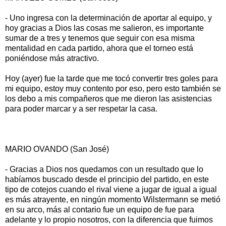
- Uno ingresa con la determinación de aportar al equipo, y
hoy gracias a Dios las cosas me salieron, es importante
sumar de a tres y tenemos que seguir con esa misma
mentalidad en cada partido, ahora que el torneo está
poniéndose más atractivo.
Hoy (ayer) fue la tarde que me tocó convertir tres goles para
mi equipo, estoy muy contento por eso, pero esto también se
los debo a mis compañeros que me dieron las asistencias
para poder marcar y a ser respetar la casa.
MARIO OVANDO (San José)
- Gracias a Dios nos quedamos con un resultado que lo
habíamos buscado desde el principio del partido, en este
tipo de cotejos cuando el rival viene a jugar de igual a igual
es más atrayente, en ningún momento Wilstermann se metió
en su arco, más al contario fue un equipo de fue para
adelante y lo propio nosotros, con la diferencia que fuimos