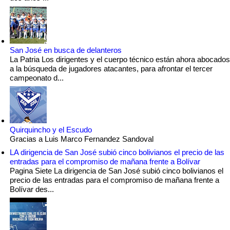
San José en busca de delanteros
La Patria Los dirigentes y el cuerpo técnico están ahora abocados
a la búsqueda de jugadores atacantes, para afrontar el tercer
campeonato d...
Quirquincho y el Escudo
Gracias a Luis Marco Fernandez Sandoval
LA dirigencia de San José subió cinco bolivianos el precio de las
entradas para el compromiso de mañana frente a Bolívar
Pagina Siete La dirigencia de San José subió cinco bolivianos el
precio de las entradas para el compromiso de mañana frente a
Bolívar des...