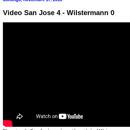
Video San Jose 4 - Wilstermann 0