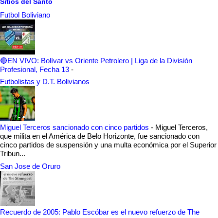
Sitios del Santo
Futbol Boliviano
🔴EN VIVO: Bolívar vs Oriente Petrolero | Liga de la División
Profesional, Fecha 13
-
Futbolistas y D.T. Bolivianos
Miguel Terceros sancionado con cinco partidos
-
Miguel Terceros,
que milita en el América de Belo Horizonte, fue sancionado con
cinco partidos de suspensión y una multa económica por el Superior
Tribun...
San Jose de Oruro
Recuerdo de 2005: Pablo Escóbar es el nuevo refuerzo de The