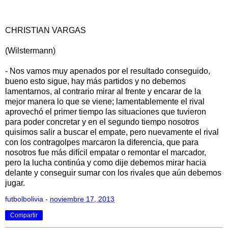
CHRISTIAN VARGAS
(Wilstermann)
- Nos vamos muy apenados por el resultado conseguido,
bueno esto sigue, hay más partidos y no debemos
lamentarnos, al contrario mirar al frente y encarar de la
mejor manera lo que se viene; lamentablemente el rival
aprovechó el primer tiempo las situaciones que tuvieron
para poder concretar y en el segundo tiempo nosotros
quisimos salir a buscar el empate, pero nuevamente el rival
con los contragolpes marcaron la diferencia, que para
nosotros fue más difícil empatar o remontar el marcador,
pero la lucha continúa y como dije debemos mirar hacia
delante y conseguir sumar con los rivales que aún debemos
jugar.
futbolbolivia
-
noviembre 17, 2013
Compartir