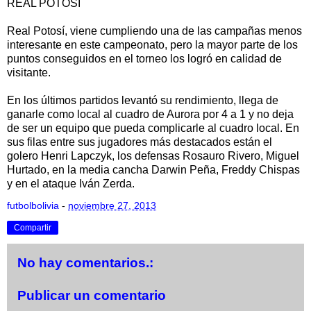
REAL POTOSI
Real Potosí, viene cumpliendo una de las campañas menos
interesante en este campeonato, pero la mayor parte de los
puntos conseguidos en el torneo los logró en calidad de
visitante.
En los últimos partidos levantó su rendimiento, llega de
ganarle como local al cuadro de Aurora por 4 a 1 y no deja
de ser un equipo que pueda complicarle al cuadro local. En
sus filas entre sus jugadores más destacados están el
golero Henri Lapczyk, los defensas Rosauro Rivero, Miguel
Hurtado, en la media cancha Darwin Peña, Freddy Chispas
y en el ataque Iván Zerda.
futbolbolivia
-
noviembre 27, 2013
Compartir
No hay comentarios.:
Publicar un comentario