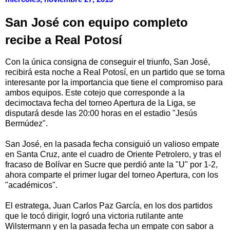
San José con equipo completo
recibe a Real Potosí
Con la única consigna de conseguir el triunfo, San José,
recibirá esta noche a Real Potosí, en un partido que se torna
interesante por la importancia que tiene el compromiso para
ambos equipos. Este cotejo que corresponde a la
decimoctava fecha del torneo Apertura de la Liga, se
disputará desde las 20:00 horas en el estadio "Jesús
Bermúdez".
San José, en la pasada fecha consiguió un valioso empate
en Santa Cruz, ante el cuadro de Oriente Petrolero, y tras el
fracaso de Bolívar en Sucre que perdió ante la "U" por 1-2,
ahora comparte el primer lugar del torneo Apertura, con los
"académicos".
El estratega, Juan Carlos Paz García, en los dos partidos
que le tocó dirigir, logró una victoria rutilante ante
Wilstermann y en la pasada fecha un empate con sabor a