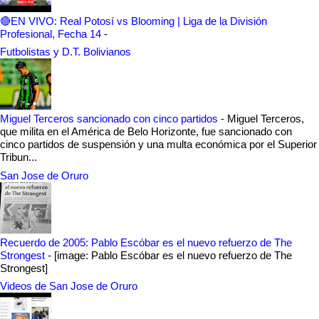
🔴EN VIVO: Real Potosí vs Blooming | Liga de la División
Profesional, Fecha 14
-
Futbolistas y D.T. Bolivianos
Miguel Terceros sancionado con cinco partidos
-
Miguel Terceros,
que milita en el América de Belo Horizonte, fue sancionado con
cinco partidos de suspensión y una multa económica por el Superior
Tribun...
San Jose de Oruro
Recuerdo de 2005: Pablo Escóbar es el nuevo refuerzo de The
Strongest
-
[image: Pablo Escóbar es el nuevo refuerzo de The
Strongest]
Videos de San Jose de Oruro