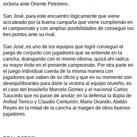
victoria ante Oriente Petrolero.
San José, para este encuentro lógicamente que viene
acicateado por la buena campaña que viene cumpliendo en
el campeonato y con amplias posibilidades de conseguir los
tres puntos ante su rival.
San José, es uno de los equipos que logró conseguir el
juego de conjunto con jugadores que se entiende en la
cancha, dialogando con el mismo idioma, quizá ahí radica
su mayor éxito en el presente campeonato. Por otra parte en
el juego individual cuenta de la misma manera con
jugadores que saben de su oficio y que en su momento son
desequilibrantes para darle la victoria al equipo orureño, es
el caso del brasileño Marcelo Gomes y el nacional Carlos
Saucedo que no paran de anotar; en la defensa la dupla de
Aníbal Torrico y Claudio Centurión; Mario Ovando, Abdón
Reyes en la mitad de la cancha al margen de otros buenos
jugadores.