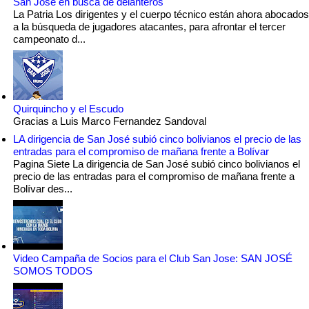
San José en busca de delanteros
La Patria Los dirigentes y el cuerpo técnico están ahora abocados
a la búsqueda de jugadores atacantes, para afrontar el tercer
campeonato d...
Quirquincho y el Escudo
Gracias a Luis Marco Fernandez Sandoval
LA dirigencia de San José subió cinco bolivianos el precio de las
entradas para el compromiso de mañana frente a Bolívar
Pagina Siete La dirigencia de San José subió cinco bolivianos el
precio de las entradas para el compromiso de mañana frente a
Bolívar des...
Video Campaña de Socios para el Club San Jose: SAN JOSÉ
SOMOS TODOS