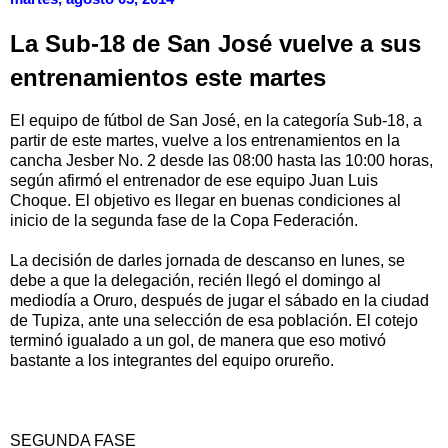
La Sub-18 de San José vuelve a sus
entrenamientos este martes
El equipo de fútbol de San José, en la categoría Sub-18, a
partir de este martes, vuelve a los entrenamientos en la
cancha Jesber No. 2 desde las 08:00 hasta las 10:00 horas,
según afirmó el entrenador de ese equipo Juan Luis
Choque. El objetivo es llegar en buenas condiciones al
inicio de la segunda fase de la Copa Federación.
La decisión de darles jornada de descanso en lunes, se
debe a que la delegación, recién llegó el domingo al
mediodía a Oruro, después de jugar el sábado en la ciudad
de Tupiza, ante una selección de esa población. El cotejo
terminó igualado a un gol, de manera que eso motivó
bastante a los integrantes del equipo orureño.
SEGUNDA FASE