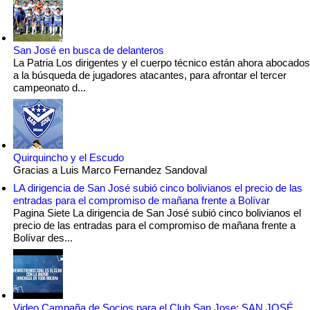
San José en busca de delanteros
La Patria Los dirigentes y el cuerpo técnico están ahora abocados
a la búsqueda de jugadores atacantes, para afrontar el tercer
campeonato d...
Quirquincho y el Escudo
Gracias a Luis Marco Fernandez Sandoval
LA dirigencia de San José subió cinco bolivianos el precio de las
entradas para el compromiso de mañana frente a Bolívar
Pagina Siete La dirigencia de San José subió cinco bolivianos el
precio de las entradas para el compromiso de mañana frente a
Bolívar des...
Video Campaña de Socios para el Club San Jose: SAN JOSÉ