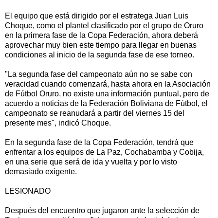
El equipo que está dirigido por el estratega Juan Luis
Choque, como el plantel clasificado por el grupo de Oruro
en la primera fase de la Copa Federación, ahora deberá
aprovechar muy bien este tiempo para llegar en buenas
condiciones al inicio de la segunda fase de ese torneo.
"La segunda fase del campeonato aún no se sabe con
veracidad cuando comenzará, hasta ahora en la Asociación
de Fútbol Oruro, no existe una información puntual, pero de
acuerdo a noticias de la Federación Boliviana de Fútbol, el
campeonato se reanudará a partir del viernes 15 del
presente mes", indicó Choque.
En la segunda fase de la Copa Federación, tendrá que
enfrentar a los equipos de La Paz, Cochabamba y Cobija,
en una serie que será de ida y vuelta y por lo visto
demasiado exigente.
LESIONADO
Después del encuentro que jugaron ante la selección de