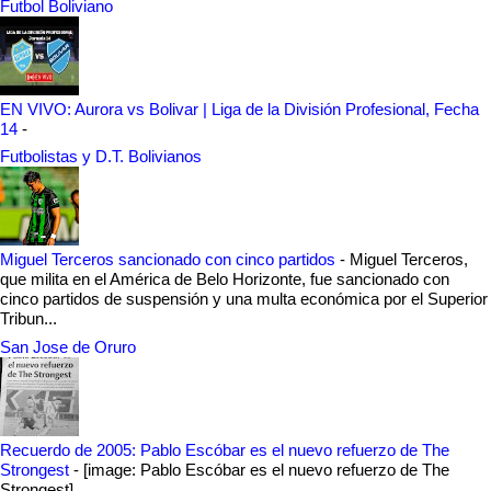
Futbol Boliviano
EN VIVO: Aurora vs Bolivar | Liga de la División Profesional, Fecha
14
-
Futbolistas y D.T. Bolivianos
Miguel Terceros sancionado con cinco partidos
-
Miguel Terceros,
que milita en el América de Belo Horizonte, fue sancionado con
cinco partidos de suspensión y una multa económica por el Superior
Tribun...
San Jose de Oruro
Recuerdo de 2005: Pablo Escóbar es el nuevo refuerzo de The
Strongest
-
[image: Pablo Escóbar es el nuevo refuerzo de The
Strongest]