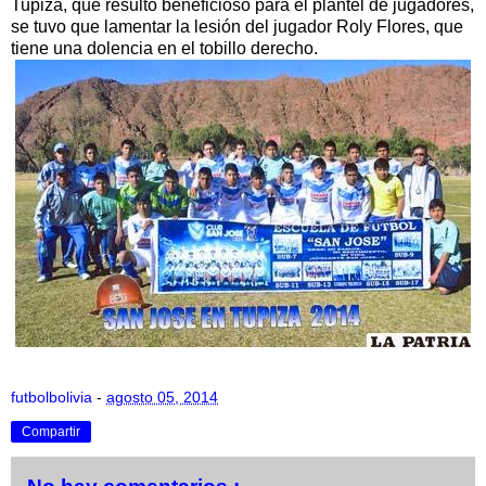
Tupiza, que resultó beneficioso para el plantel de jugadores,
se tuvo que lamentar la lesión del jugador Roly Flores, que
tiene una dolencia en el tobillo derecho.
futbolbolivia
-
agosto 05, 2014
Compartir