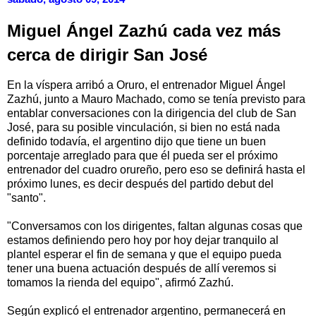
Miguel Ángel Zazhú cada vez más
cerca de dirigir San José
En la víspera arribó a Oruro, el entrenador Miguel Ángel
Zazhú, junto a Mauro Machado, como se tenía previsto para
entablar conversaciones con la dirigencia del club de San
José, para su posible vinculación, si bien no está nada
definido todavía, el argentino dijo que tiene un buen
porcentaje arreglado para que él pueda ser el próximo
entrenador del cuadro orureño, pero eso se definirá hasta el
próximo lunes, es decir después del partido debut del
"santo".
"Conversamos con los dirigentes, faltan algunas cosas que
estamos definiendo pero hoy por hoy dejar tranquilo al
plantel esperar el fin de semana y que el equipo pueda
tener una buena actuación después de allí veremos si
tomamos la rienda del equipo", afirmó Zazhú.
Según explicó el entrenador argentino, permanecerá en