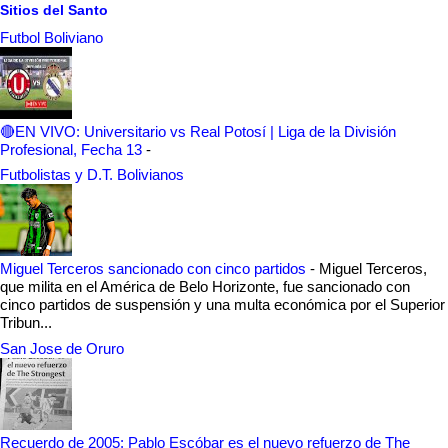
Sitios del Santo
Futbol Boliviano
🔴EN VIVO: Universitario vs Real Potosí | Liga de la División
Profesional, Fecha 13
-
Futbolistas y D.T. Bolivianos
Miguel Terceros sancionado con cinco partidos
-
Miguel Terceros,
que milita en el América de Belo Horizonte, fue sancionado con
cinco partidos de suspensión y una multa económica por el Superior
Tribun...
San Jose de Oruro
Recuerdo de 2005: Pablo Escóbar es el nuevo refuerzo de The