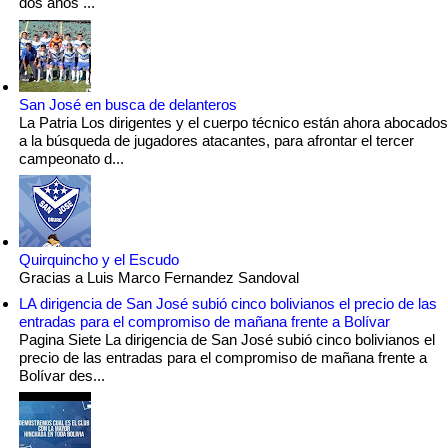
dos años ...
San José en busca de delanteros
La Patria Los dirigentes y el cuerpo técnico están ahora abocados
a la búsqueda de jugadores atacantes, para afrontar el tercer
campeonato d...
Quirquincho y el Escudo
Gracias a Luis Marco Fernandez Sandoval
LA dirigencia de San José subió cinco bolivianos el precio de las
entradas para el compromiso de mañana frente a Bolívar
Pagina Siete La dirigencia de San José subió cinco bolivianos el
precio de las entradas para el compromiso de mañana frente a
Bolívar des...