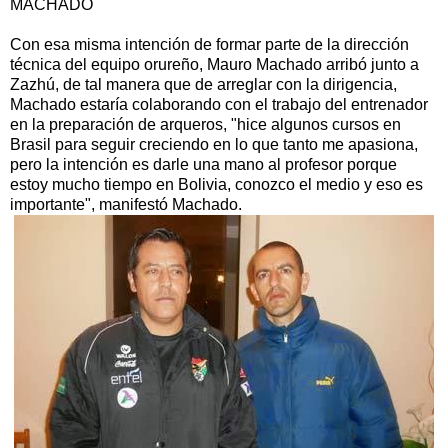
MACHADO
Con esa misma intención de formar parte de la dirección
técnica del equipo orureño, Mauro Machado arribó junto a
Zazhú, de tal manera que de arreglar con la dirigencia,
Machado estaría colaborando con el trabajo del entrenador
en la preparación de arqueros, "hice algunos cursos en
Brasil para seguir creciendo en lo que tanto me apasiona,
pero la intención es darle una mano al profesor porque
estoy mucho tiempo en Bolivia, conozco el medio y eso es
importante", manifestó Machado.