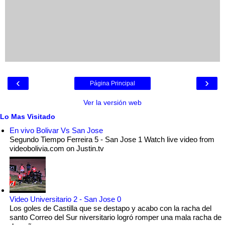
‹
›
Página Principal
Ver la versión web
Lo Mas Visitado
En vivo Bolivar Vs San Jose
Segundo Tiempo Ferreira 5 - San Jose 1 Watch live video from
videobolivia.com on Justin.tv
Video Universitario 2 - San Jose 0
Los goles de Castilla que se destapo y acabo con la racha del
santo Correo del Sur niversitario logró romper una mala racha de