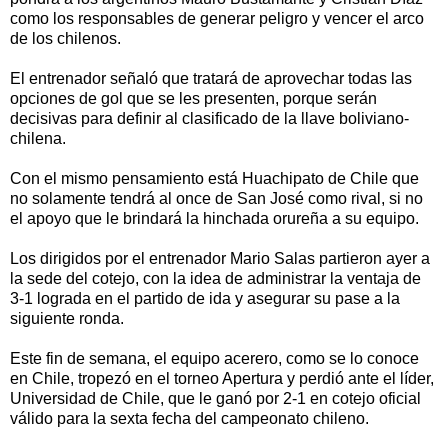
como los responsables de generar peligro y vencer el arco
de los chilenos.
El entrenador señaló que tratará de aprovechar todas las
opciones de gol que se les presenten, porque serán
decisivas para definir al clasificado de la llave boliviano-
chilena.
Con el mismo pensamiento está Huachipato de Chile que
no solamente tendrá al once de San José como rival, si no
el apoyo que le brindará la hinchada orureña a su equipo.
Los dirigidos por el entrenador Mario Salas partieron ayer a
la sede del cotejo, con la idea de administrar la ventaja de
3-1 lograda en el partido de ida y asegurar su pase a la
siguiente ronda.
Este fin de semana, el equipo acerero, como se lo conoce
en Chile, tropezó en el torneo Apertura y perdió ante el líder,
Universidad de Chile, que le ganó por 2-1 en cotejo oficial
válido para la sexta fecha del campeonato chileno.