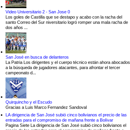
Video Universitario 2 - San Jose 0
Los goles de Castilla que se destapo y acabo con la racha del
santo Correo del Sur niversitario logró romper una mala racha de
dos años ...
San José en busca de delanteros
La Patria Los dirigentes y el cuerpo técnico están ahora abocados
a la búsqueda de jugadores atacantes, para afrontar el tercer
campeonato d...
Quirquincho y el Escudo
Gracias a Luis Marco Fernandez Sandoval
LA dirigencia de San José subió cinco bolivianos el precio de las
entradas para el compromiso de mañana frente a Bolívar
Pagina Siete La dirigencia de San José subió cinco bolivianos el