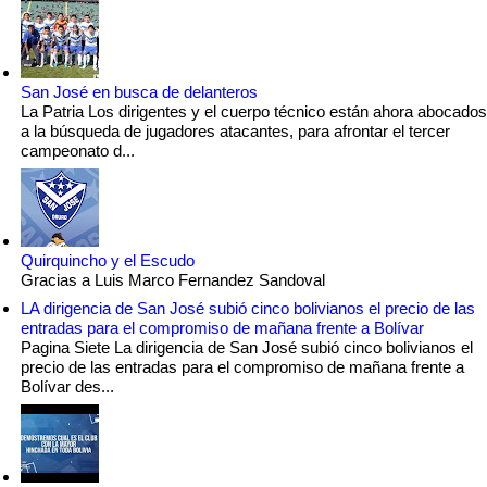
San José en busca de delanteros
La Patria Los dirigentes y el cuerpo técnico están ahora abocados
a la búsqueda de jugadores atacantes, para afrontar el tercer
campeonato d...
Quirquincho y el Escudo
Gracias a Luis Marco Fernandez Sandoval
LA dirigencia de San José subió cinco bolivianos el precio de las
entradas para el compromiso de mañana frente a Bolívar
Pagina Siete La dirigencia de San José subió cinco bolivianos el
precio de las entradas para el compromiso de mañana frente a
Bolívar des...