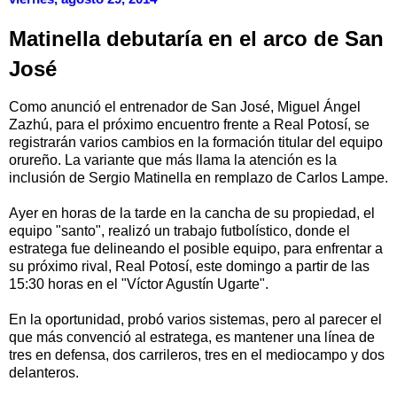
Matinella debutaría en el arco de San
José
Como anunció el entrenador de San José, Miguel Ángel
Zazhú, para el próximo encuentro frente a Real Potosí, se
registrarán varios cambios en la formación titular del equipo
orureño. La variante que más llama la atención es la
inclusión de Sergio Matinella en remplazo de Carlos Lampe.
Ayer en horas de la tarde en la cancha de su propiedad, el
equipo "santo", realizó un trabajo futbolístico, donde el
estratega fue delineando el posible equipo, para enfrentar a
su próximo rival, Real Potosí, este domingo a partir de las
15:30 horas en el "Víctor Agustín Ugarte".
En la oportunidad, probó varios sistemas, pero al parecer el
que más convenció al estratega, es mantener una línea de
tres en defensa, dos carrileros, tres en el mediocampo y dos
delanteros.