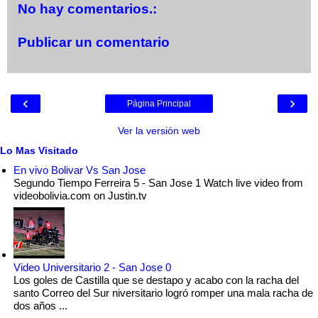
No hay comentarios.:
Publicar un comentario
‹
›
Página Principal
Ver la versión web
Lo Mas Visitado
En vivo Bolivar Vs San Jose
Segundo Tiempo Ferreira 5 - San Jose 1 Watch live video from
videobolivia.com on Justin.tv
Video Universitario 2 - San Jose 0
Los goles de Castilla que se destapo y acabo con la racha del
santo Correo del Sur niversitario logró romper una mala racha de
dos años ...