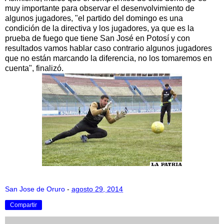
muy importante para observar el desenvolvimiento de
algunos jugadores, "el partido del domingo es una
condición de la directiva y los jugadores, ya que es la
prueba de fuego que tiene San José en Potosí y con
resultados vamos hablar caso contrario algunos jugadores
que no están marcando la diferencia, no los tomaremos en
cuenta", finalizó.
San Jose de Oruro
-
agosto 29, 2014
Compartir