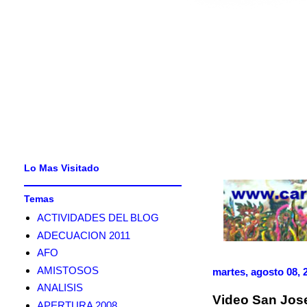
Lo Mas Visitado
Temas
ACTIVIDADES DEL BLOG
ADECUACION 2011
AFO
AMISTOSOS
martes, agosto 08, 
ANALISIS
Video San Jose
APERTURA 2008