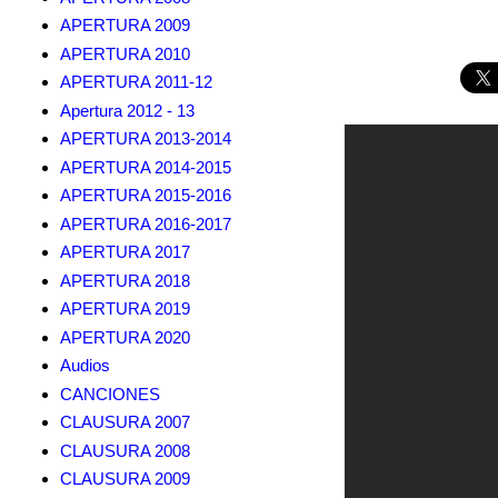
APERTURA 2009
APERTURA 2010
APERTURA 2011-12
Apertura 2012 - 13
APERTURA 2013-2014
APERTURA 2014-2015
APERTURA 2015-2016
APERTURA 2016-2017
APERTURA 2017
APERTURA 2018
APERTURA 2019
APERTURA 2020
Audios
CANCIONES
CLAUSURA 2007
CLAUSURA 2008
CLAUSURA 2009