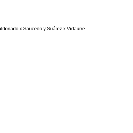
aldonado x Saucedo y Suárez x Vidaurre