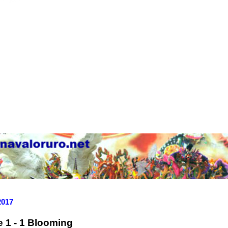
2017
 1 - 1 Blooming