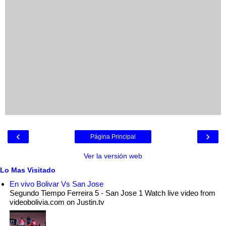
‹
›
Página Principal
Ver la versión web
Lo Mas Visitado
En vivo Bolivar Vs San Jose
Segundo Tiempo Ferreira 5 - San Jose 1 Watch live video from
videobolivia.com on Justin.tv