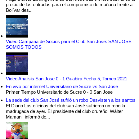
precio de las entradas para el compromiso de mañana frente a
Bolívar des...
Video Campaña de Socios para el Club San Jose: SAN JOSÉ
SOMOS TODOS
Video Analisis San Jose 0 - 1 Guabira Fecha 5, Torneo 2021
En vivo por internet Universitario de Sucre vs San Jose
Primer Tiempo Universitario de Sucre 0 - 0 San Jose
La sede del club San José sufrió un robo Desvisten a los santos
El Diario Las oficinas del club san José sufrieron un robo la
madrugada de ayer. El presidente del club orureño, Wálter
Mamani, informó de...