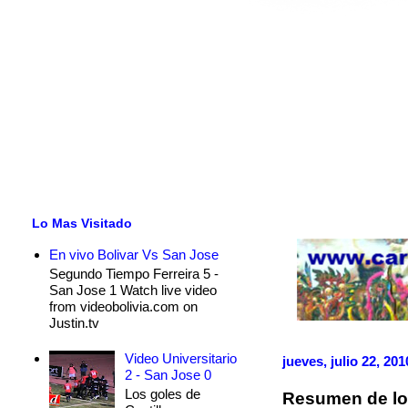
Lo Mas Visitado
En vivo Bolivar Vs San Jose
Segundo Tiempo Ferreira 5 -
San Jose 1 Watch live video
from videobolivia.com on
Justin.tv
Video Universitario
jueves, julio 22, 201
2 - San Jose 0
Los goles de
Resumen de los