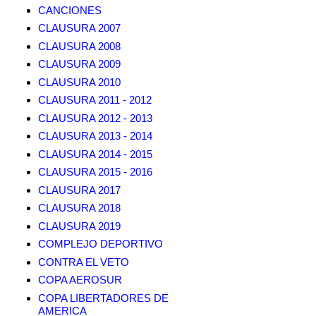
CANCIONES
CLAUSURA 2007
CLAUSURA 2008
CLAUSURA 2009
CLAUSURA 2010
CLAUSURA 2011 - 2012
CLAUSURA 2012 - 2013
CLAUSURA 2013 - 2014
CLAUSURA 2014 - 2015
CLAUSURA 2015 - 2016
CLAUSURA 2017
CLAUSURA 2018
CLAUSURA 2019
COMPLEJO DEPORTIVO
CONTRA EL VETO
COPA AEROSUR
COPA LIBERTADORES DE
AMERICA