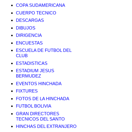
COPA SUDAMERICANA
CUERPO TECNICO
DESCARGAS
DIBUJOS
DIRIGENCIA
ENCUESTAS
ESCUELA DE FUTBOL DEL
CLUB
ESTADISTICAS
ESTADIUM JESUS
BERMUDEZ
EVENTOS HINCHADA
FIXTURES
FOTOS DE LA HINCHADA
FUTBOL BOLIVIA
GRAN DIRECTORES
TECNICOS DEL SANTO
HINCHAS DEL EXTRANJERO