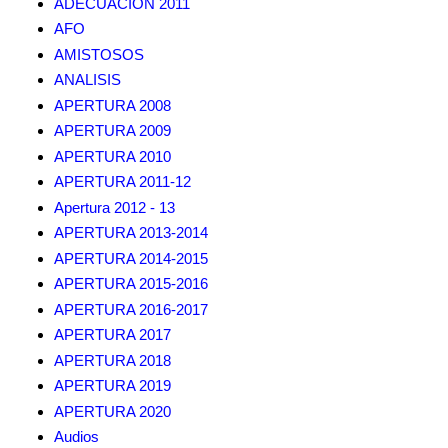
ADECUACION 2011
AFO
AMISTOSOS
ANALISIS
APERTURA 2008
APERTURA 2009
APERTURA 2010
APERTURA 2011-12
Apertura 2012 - 13
APERTURA 2013-2014
APERTURA 2014-2015
APERTURA 2015-2016
APERTURA 2016-2017
APERTURA 2017
APERTURA 2018
APERTURA 2019
APERTURA 2020
Audios