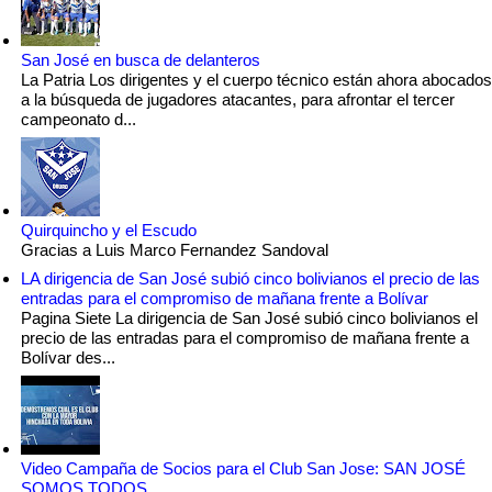
San José en busca de delanteros
La Patria Los dirigentes y el cuerpo técnico están ahora abocados
a la búsqueda de jugadores atacantes, para afrontar el tercer
campeonato d...
Quirquincho y el Escudo
Gracias a Luis Marco Fernandez Sandoval
LA dirigencia de San José subió cinco bolivianos el precio de las
entradas para el compromiso de mañana frente a Bolívar
Pagina Siete La dirigencia de San José subió cinco bolivianos el
precio de las entradas para el compromiso de mañana frente a
Bolívar des...
Video Campaña de Socios para el Club San Jose: SAN JOSÉ
SOMOS TODOS