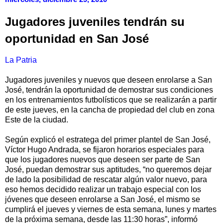
Jugadores juveniles tendrán su
oportunidad en San José
La Patria
Jugadores juveniles y nuevos que deseen enrolarse a San
José, tendrán la oportunidad de demostrar sus condiciones
en los entrenamientos futbolísticos que se realizarán a partir
de este jueves, en la cancha de propiedad del club en zona
Este de la ciudad.
Según explicó el estratega del primer plantel de San José,
Víctor Hugo Andrada, se fijaron horarios especiales para
que los jugadores nuevos que deseen ser parte de San
José, puedan demostrar sus aptitudes, “no queremos dejar
de lado la posibilidad de rescatar algún valor nuevo, para
eso hemos decidido realizar un trabajo especial con los
jóvenes que deseen enrolarse a San José, el mismo se
cumplirá el jueves y viernes de esta semana, lunes y martes
de la próxima semana, desde las 11:30 horas”, informó