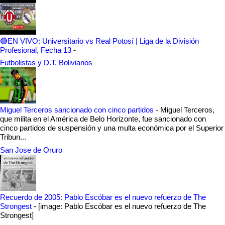
🔴EN VIVO: Universitario vs Real Potosí | Liga de la División
Profesional, Fecha 13
-
Futbolistas y D.T. Bolivianos
Miguel Terceros sancionado con cinco partidos
-
Miguel Terceros,
que milita en el América de Belo Horizonte, fue sancionado con
cinco partidos de suspensión y una multa económica por el Superior
Tribun...
San Jose de Oruro
Recuerdo de 2005: Pablo Escóbar es el nuevo refuerzo de The
Strongest
-
[image: Pablo Escóbar es el nuevo refuerzo de The
Strongest]