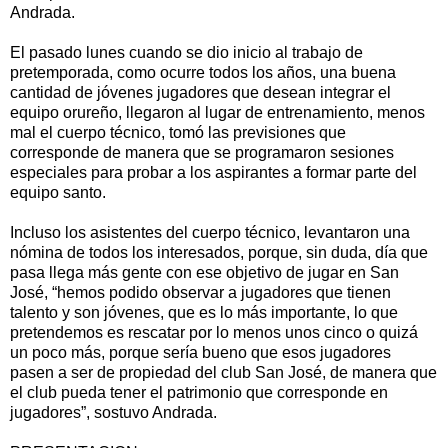
Andrada.
El pasado lunes cuando se dio inicio al trabajo de
pretemporada, como ocurre todos los años, una buena
cantidad de jóvenes jugadores que desean integrar el
equipo orureño, llegaron al lugar de entrenamiento, menos
mal el cuerpo técnico, tomó las previsiones que
corresponde de manera que se programaron sesiones
especiales para probar a los aspirantes a formar parte del
equipo santo.
Incluso los asistentes del cuerpo técnico, levantaron una
nómina de todos los interesados, porque, sin duda, día que
pasa llega más gente con ese objetivo de jugar en San
José, “hemos podido observar a jugadores que tienen
talento y son jóvenes, que es lo más importante, lo que
pretendemos es rescatar por lo menos unos cinco o quizá
un poco más, porque sería bueno que esos jugadores
pasen a ser de propiedad del club San José, de manera que
el club pueda tener el patrimonio que corresponde en
jugadores”, sostuvo Andrada.