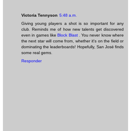
Victoria Tennyson
5:48 a.m.
Giving young players a shot is so important for any
club. Reminds me of how new talents get discovered
even in games like
Block Blast
. You never know where
the next star will come from, whether it's on the field or
dominating the leaderboards! Hopefully, San José finds
some real gems.
Responder