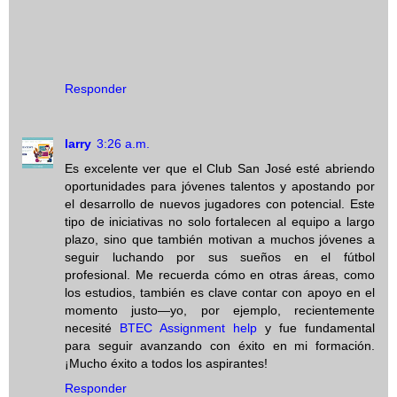
Responder
larry
3:26 a.m.
Es excelente ver que el Club San José esté abriendo
oportunidades para jóvenes talentos y apostando por
el desarrollo de nuevos jugadores con potencial. Este
tipo de iniciativas no solo fortalecen al equipo a largo
plazo, sino que también motivan a muchos jóvenes a
seguir luchando por sus sueños en el fútbol
profesional. Me recuerda cómo en otras áreas, como
los estudios, también es clave contar con apoyo en el
momento justo—yo, por ejemplo, recientemente
necesité
BTEC Assignment help
y fue fundamental
para seguir avanzando con éxito en mi formación.
¡Mucho éxito a todos los aspirantes!
Responder