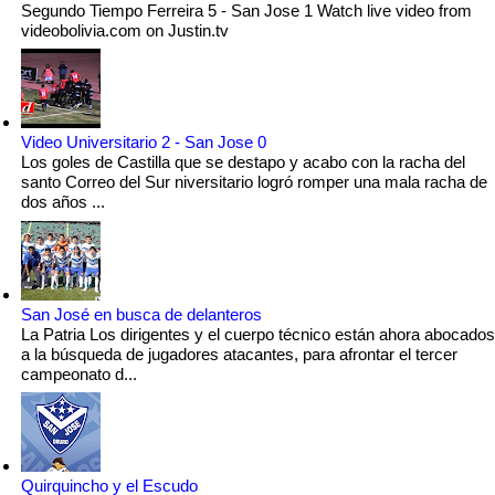
Segundo Tiempo Ferreira 5 - San Jose 1 Watch live video from
videobolivia.com on Justin.tv
Video Universitario 2 - San Jose 0
Los goles de Castilla que se destapo y acabo con la racha del
santo Correo del Sur niversitario logró romper una mala racha de
dos años ...
San José en busca de delanteros
La Patria Los dirigentes y el cuerpo técnico están ahora abocados
a la búsqueda de jugadores atacantes, para afrontar el tercer
campeonato d...
Quirquincho y el Escudo