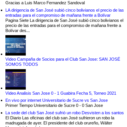
Gracias a Luis Marco Fernandez Sandoval
LA dirigencia de San José subió cinco bolivianos el precio de las
entradas para el compromiso de mañana frente a Bolívar
Pagina Siete La dirigencia de San José subió cinco bolivianos el
precio de las entradas para el compromiso de mañana frente a
Bolívar des...
Video Campaña de Socios para el Club San Jose: SAN JOSÉ
SOMOS TODOS
Video Analisis San Jose 0 - 1 Guabira Fecha 5, Torneo 2021
En vivo por internet Universitario de Sucre vs San Jose
Primer Tiempo Universitario de Sucre 0 - 0 San Jose
La sede del club San José sufrió un robo Desvisten a los santos
El Diario Las oficinas del club san José sufrieron un robo la
madrugada de ayer. El presidente del club orureño, Wálter