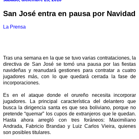
San José entra en pausa por Navidad
La Prensa
Tras una semana en la que se tuvo varias contrataciones, la
directiva de San José se tomó una pausa por las fiestas
navideñas y reanudará gestiones para contratar a cuatro
jugadores más, con lo que quedará cerrada la fase de
incorporaciones.
Es en el ataque donde el orureño necesita incorporar
jugadores. La principal característica del delantero que
busca la dirigencia santa es que sea boliviano, porque no
pretende “quemar” los cupos de extranjeros que le quedan.
Hasta ahora arregló con tres foráneos: Maximiliano
Andrada, Fabricio Brandao y Luiz Carlos Vieira, quienes
son posibles titulares.