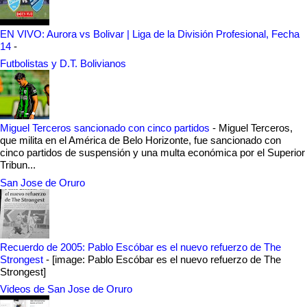
EN VIVO: Aurora vs Bolivar | Liga de la División Profesional, Fecha
14
-
Futbolistas y D.T. Bolivianos
Miguel Terceros sancionado con cinco partidos
-
Miguel Terceros,
que milita en el América de Belo Horizonte, fue sancionado con
cinco partidos de suspensión y una multa económica por el Superior
Tribun...
San Jose de Oruro
Recuerdo de 2005: Pablo Escóbar es el nuevo refuerzo de The
Strongest
-
[image: Pablo Escóbar es el nuevo refuerzo de The
Strongest]
Videos de San Jose de Oruro