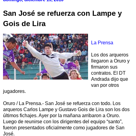
San José se refuerza con Lampe y
Gois de Lira
La Prensa
Los dos arqueros
llegaron a Oruro y
firmaron sus
contratos. El DT
Andrada dijo que
van por otros
jugadores.
Oruro / La Prensa.- San José se refuerza con todo. Los
arqueros Carlos Lampe y Gustavo Gois de Lira son los dos
últimos fichajes. Ayer por la mañana arribaron a Oruro.
Luego de reunirse con los dirigentes del equipo “santo”,
fueron presentados oficialmente como jugadores de San
José.