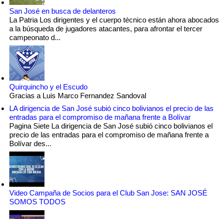
San José en busca de delanteros
La Patria Los dirigentes y el cuerpo técnico están ahora abocados
a la búsqueda de jugadores atacantes, para afrontar el tercer
campeonato d...
Quirquincho y el Escudo
Gracias a Luis Marco Fernandez Sandoval
LA dirigencia de San José subió cinco bolivianos el precio de las
entradas para el compromiso de mañana frente a Bolívar
Pagina Siete La dirigencia de San José subió cinco bolivianos el
precio de las entradas para el compromiso de mañana frente a
Bolívar des...
Video Campaña de Socios para el Club San Jose: SAN JOSÉ
SOMOS TODOS