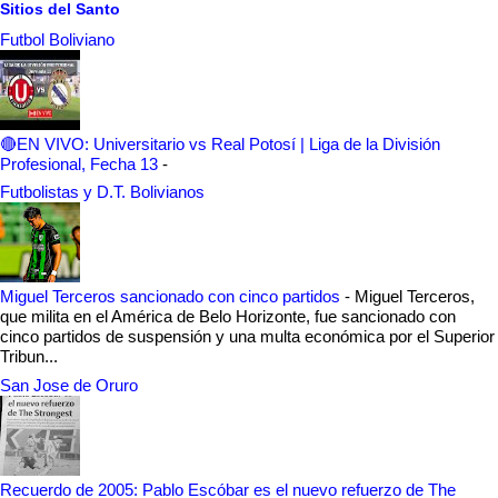
Sitios del Santo
Futbol Boliviano
🔴EN VIVO: Universitario vs Real Potosí | Liga de la División
Profesional, Fecha 13
-
Futbolistas y D.T. Bolivianos
Miguel Terceros sancionado con cinco partidos
-
Miguel Terceros,
que milita en el América de Belo Horizonte, fue sancionado con
cinco partidos de suspensión y una multa económica por el Superior
Tribun...
San Jose de Oruro
Recuerdo de 2005: Pablo Escóbar es el nuevo refuerzo de The