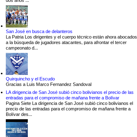
dos años ...
San José en busca de delanteros
La Patria Los dirigentes y el cuerpo técnico están ahora abocados
a la búsqueda de jugadores atacantes, para afrontar el tercer
campeonato d...
Quirquincho y el Escudo
Gracias a Luis Marco Fernandez Sandoval
LA dirigencia de San José subió cinco bolivianos el precio de las
entradas para el compromiso de mañana frente a Bolívar
Pagina Siete La dirigencia de San José subió cinco bolivianos el
precio de las entradas para el compromiso de mañana frente a
Bolívar des...