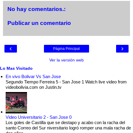
No hay comentarios.:
Publicar un comentario
‹
›
Página Principal
Ver la versión web
Lo Mas Visitado
En vivo Bolivar Vs San Jose
Segundo Tiempo Ferreira 5 - San Jose 1 Watch live video from
videobolivia.com on Justin.tv
Video Universitario 2 - San Jose 0
Los goles de Castilla que se destapo y acabo con la racha del
santo Correo del Sur niversitario logró romper una mala racha de