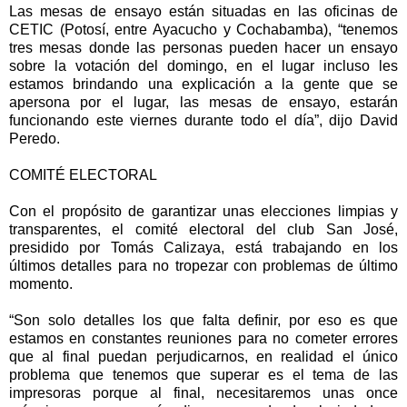
Las mesas de ensayo están situadas en las oficinas de
CETIC (Potosí, entre Ayacucho y Cochabamba), “tenemos
tres mesas donde las personas pueden hacer un ensayo
sobre la votación del domingo, en el lugar incluso les
estamos brindando una explicación a la gente que se
apersona por el lugar, las mesas de ensayo, estarán
funcionando este viernes durante todo el día”, dijo David
Peredo.
COMITÉ ELECTORAL
Con el propósito de garantizar unas elecciones limpias y
transparentes, el comité electoral del club San José,
presidido por Tomás Calizaya, está trabajando en los
últimos detalles para no tropezar con problemas de último
momento.
“Son solo detalles los que falta definir, por eso es que
estamos en constantes reuniones para no cometer errores
que al final puedan perjudicarnos, en realidad el único
problema que tenemos que superar es el tema de las
impresoras porque al final, necesitaremos unas once