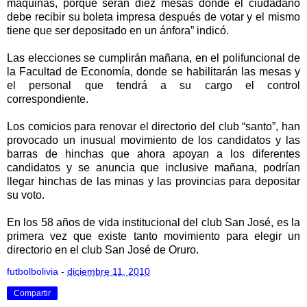
máquinas, porque serán diez mesas donde el ciudadano
debe recibir su boleta impresa después de votar y el mismo
tiene que ser depositado en un ánfora” indicó.
Las elecciones se cumplirán mañana, en el polifuncional de
la Facultad de Economía, donde se habilitarán las mesas y
el personal que tendrá a su cargo el control
correspondiente.
Los comicios para renovar el directorio del club “santo”, han
provocado un inusual movimiento de los candidatos y las
barras de hinchas que ahora apoyan a los diferentes
candidatos y se anuncia que inclusive mañana, podrían
llegar hinchas de las minas y las provincias para depositar
su voto.
En los 58 años de vida institucional del club San José, es la
primera vez que existe tanto movimiento para elegir un
directorio en el club San José de Oruro.
futbolbolivia
-
diciembre 11, 2010
Compartir