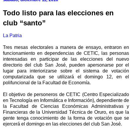
Todo listo para las elecciones en
club “santo”
La Patria
Tres mesas electorales a manera de ensayo, entraron en
funcionamiento en dependencias de CETIC, las personas
interesadas en participar de las elecciones del nuevo
directorio del club San José, pueden apersonarse por el
lugar para interiorizarse sobre el sistema de votación
computarizada que se utilizará el domingo 12, en el
polifuncional de la Facultad de Economía.
El objetivo de personeros de CETIC (Centro Especializado
en Tecnología en Informática e Información), dependiente de
la Facultad de Ciencias Económicas Administrativas y
Financieras de la Universidad Técnica de Oruro, es que la
gente tenga conocimiento de la forma de votación que se
ejercerá el domingo en las elecciones del club San José.