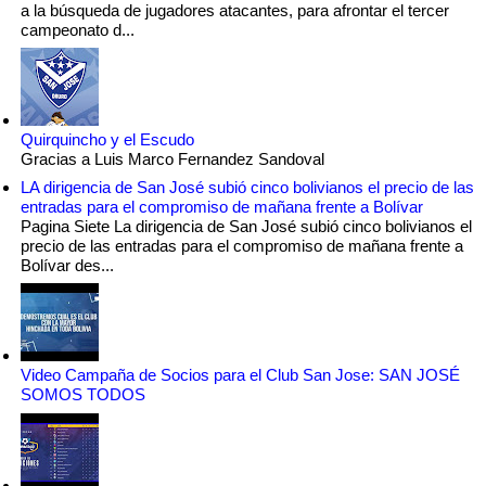
a la búsqueda de jugadores atacantes, para afrontar el tercer
campeonato d...
Quirquincho y el Escudo
Gracias a Luis Marco Fernandez Sandoval
LA dirigencia de San José subió cinco bolivianos el precio de las
entradas para el compromiso de mañana frente a Bolívar
Pagina Siete La dirigencia de San José subió cinco bolivianos el
precio de las entradas para el compromiso de mañana frente a
Bolívar des...
Video Campaña de Socios para el Club San Jose: SAN JOSÉ
SOMOS TODOS