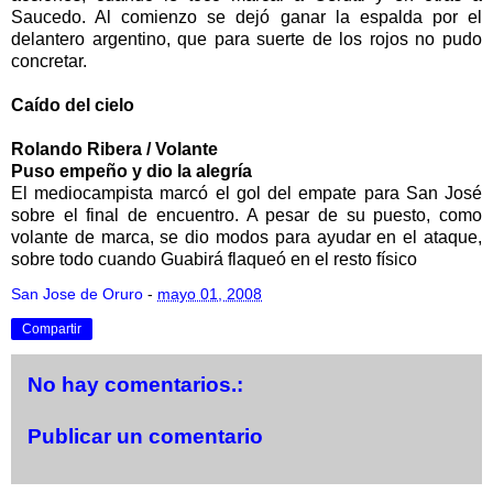
Saucedo. Al comienzo se dejó ganar la espalda por el
delantero argentino, que para suerte de los rojos no pudo
concretar.
Caído del cielo
Rolando Ribera / Volante
Puso empeño y dio la alegría
El mediocampista marcó el gol del empate para San José
sobre el final de encuentro. A pesar de su puesto, como
volante de marca, se dio modos para ayudar en el ataque,
sobre todo cuando Guabirá flaqueó en el resto físico
San Jose de Oruro
-
mayo 01, 2008
Compartir
No hay comentarios.:
Publicar un comentario