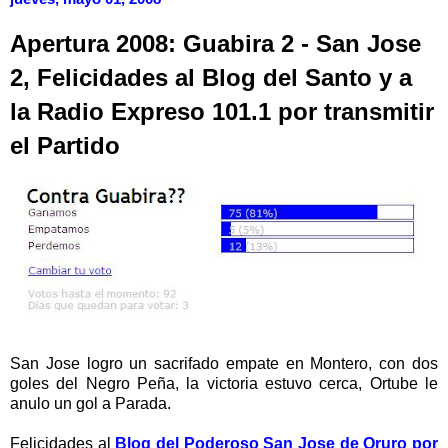
Apertura 2008: Guabira 2 - San Jose
2, Felicidades al Blog del Santo y a
la Radio Expreso 101.1 por transmitir
el Partido
San Jose logro un sacrifado empate en Montero, con dos
goles del Negro Peña, la victoria estuvo cerca, Ortube le
anulo un gol a Parada.
Felicidades al
Blog del Poderoso San Jose de Oruro por