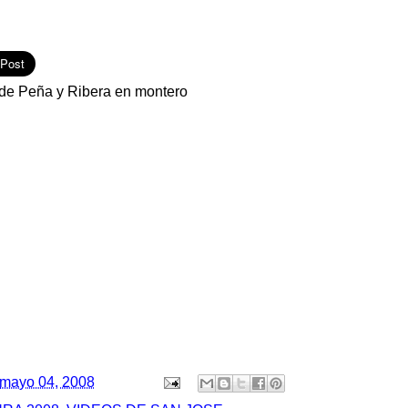
 de Peña y Ribera en montero
mayo 04, 2008