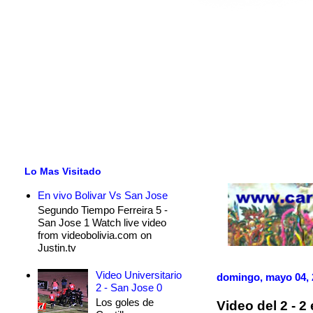
Lo Mas Visitado
En vivo Bolivar Vs San Jose
Segundo Tiempo Ferreira 5 -
San Jose 1 Watch live video
from videobolivia.com on
Justin.tv
Video Universitario
domingo, mayo 04, 
2 - San Jose 0
Los goles de
Video del 2 - 2