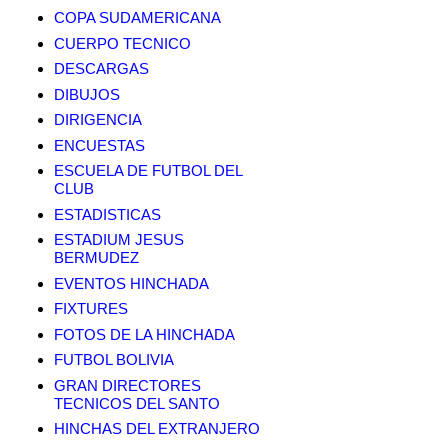
COPA SUDAMERICANA
CUERPO TECNICO
DESCARGAS
DIBUJOS
DIRIGENCIA
ENCUESTAS
ESCUELA DE FUTBOL DEL
CLUB
ESTADISTICAS
ESTADIUM JESUS
BERMUDEZ
EVENTOS HINCHADA
FIXTURES
FOTOS DE LA HINCHADA
FUTBOL BOLIVIA
GRAN DIRECTORES
TECNICOS DEL SANTO
HINCHAS DEL EXTRANJERO