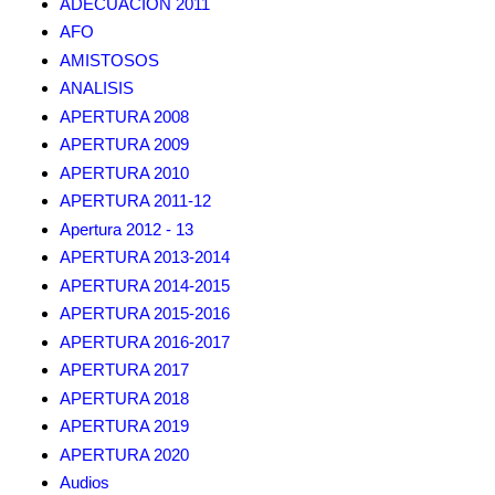
ADECUACION 2011
AFO
AMISTOSOS
ANALISIS
APERTURA 2008
APERTURA 2009
APERTURA 2010
APERTURA 2011-12
Apertura 2012 - 13
APERTURA 2013-2014
APERTURA 2014-2015
APERTURA 2015-2016
APERTURA 2016-2017
APERTURA 2017
APERTURA 2018
APERTURA 2019
APERTURA 2020
Audios