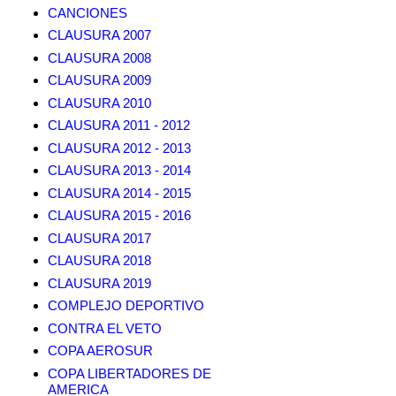
CANCIONES
CLAUSURA 2007
CLAUSURA 2008
CLAUSURA 2009
CLAUSURA 2010
CLAUSURA 2011 - 2012
CLAUSURA 2012 - 2013
CLAUSURA 2013 - 2014
CLAUSURA 2014 - 2015
CLAUSURA 2015 - 2016
CLAUSURA 2017
CLAUSURA 2018
CLAUSURA 2019
COMPLEJO DEPORTIVO
CONTRA EL VETO
COPA AEROSUR
COPA LIBERTADORES DE
AMERICA