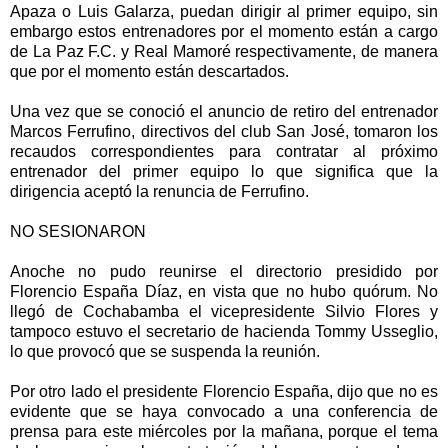
Apaza o Luis Galarza, puedan dirigir al primer equipo, sin
embargo estos entrenadores por el momento están a cargo
de La Paz F.C. y Real Mamoré respectivamente, de manera
que por el momento están descartados.
Una vez que se conoció el anuncio de retiro del entrenador
Marcos Ferrufino, directivos del club San José, tomaron los
recaudos correspondientes para contratar al próximo
entrenador del primer equipo lo que significa que la
dirigencia aceptó la renuncia de Ferrufino.
NO SESIONARON
Anoche no pudo reunirse el directorio presidido por
Florencio España Díaz, en vista que no hubo quórum. No
llegó de Cochabamba el vicepresidente Silvio Flores y
tampoco estuvo el secretario de hacienda Tommy Usseglio,
lo que provocó que se suspenda la reunión.
Por otro lado el presidente Florencio España, dijo que no es
evidente que se haya convocado a una conferencia de
prensa para este miércoles por la mañana, porque el tema