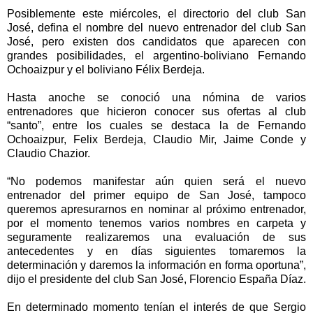
Posiblemente este miércoles, el directorio del club San
José, defina el nombre del nuevo entrenador del club San
José, pero existen dos candidatos que aparecen con
grandes posibilidades, el argentino-boliviano Fernando
Ochoaizpur y el boliviano Félix Berdeja.
Hasta anoche se conoció una nómina de varios
entrenadores que hicieron conocer sus ofertas al club
“santo”, entre los cuales se destaca la de Fernando
Ochoaizpur, Felix Berdeja, Claudio Mir, Jaime Conde y
Claudio Chazior.
“No podemos manifestar aún quien será el nuevo
entrenador del primer equipo de San José, tampoco
queremos apresurarnos en nominar al próximo entrenador,
por el momento tenemos varios nombres en carpeta y
seguramente realizaremos una evaluación de sus
antecedentes y en días siguientes tomaremos la
determinación y daremos la información en forma oportuna”,
dijo el presidente del club San José, Florencio España Díaz.
En determinado momento tenían el interés de que Sergio