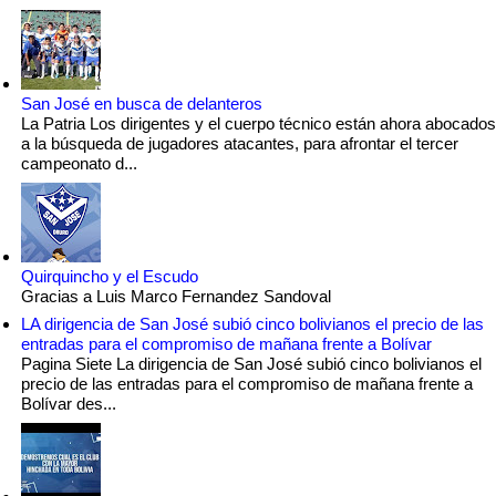
San José en busca de delanteros
La Patria Los dirigentes y el cuerpo técnico están ahora abocados
a la búsqueda de jugadores atacantes, para afrontar el tercer
campeonato d...
Quirquincho y el Escudo
Gracias a Luis Marco Fernandez Sandoval
LA dirigencia de San José subió cinco bolivianos el precio de las
entradas para el compromiso de mañana frente a Bolívar
Pagina Siete La dirigencia de San José subió cinco bolivianos el
precio de las entradas para el compromiso de mañana frente a
Bolívar des...