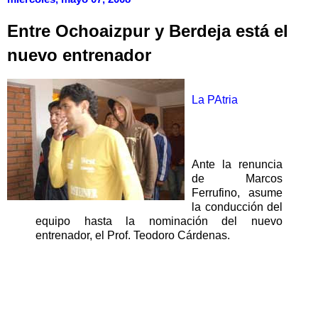
Entre Ochoaizpur y Berdeja está el
nuevo entrenador
La PAtria
Ante la renuncia
de Marcos
Ferrufino, asume
la conducción del
equipo hasta la nominación del nuevo
entrenador, el Prof. Teodoro Cárdenas.