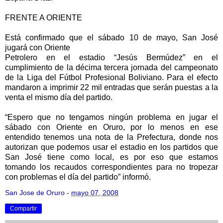
FRENTE A ORIENTE
Está confirmado que el sábado 10 de mayo, San José
jugará con Oriente
Petrolero en el estadio “Jesús Bermúdez” en el
cumplimiento de la décima tercera jornada del campeonato
de la Liga del Fútbol Profesional Boliviano. Para el efecto
mandaron a imprimir 22 mil entradas que serán puestas a la
venta el mismo día del partido.
“Espero que no tengamos ningún problema en jugar el
sábado con Oriente en Oruro, por lo menos en ese
entendido tenemos una nota de la Prefectura, donde nos
autorizan que podemos usar el estadio en los partidos que
San José tiene como local, es por eso que estamos
tomando los recaudos correspondientes para no tropezar
con problemas el día del partido” informó.
San Jose de Oruro
-
mayo 07, 2008
Compartir