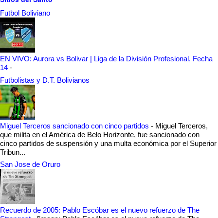
Futbol Boliviano
EN VIVO: Aurora vs Bolivar | Liga de la División Profesional, Fecha
14
-
Futbolistas y D.T. Bolivianos
Miguel Terceros sancionado con cinco partidos
-
Miguel Terceros,
que milita en el América de Belo Horizonte, fue sancionado con
cinco partidos de suspensión y una multa económica por el Superior
Tribun...
San Jose de Oruro
Recuerdo de 2005: Pablo Escóbar es el nuevo refuerzo de The