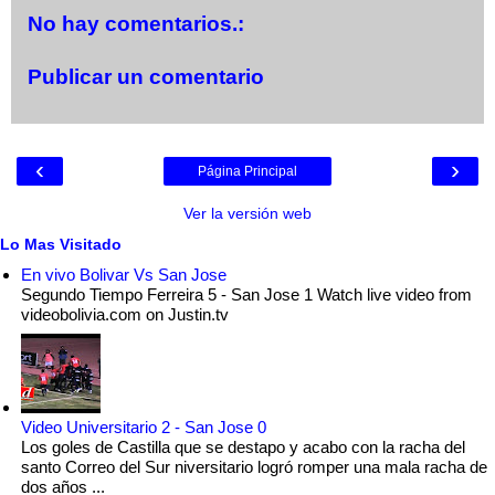
No hay comentarios.:
Publicar un comentario
‹
›
Página Principal
Ver la versión web
Lo Mas Visitado
En vivo Bolivar Vs San Jose
Segundo Tiempo Ferreira 5 - San Jose 1 Watch live video from
videobolivia.com on Justin.tv
Video Universitario 2 - San Jose 0
Los goles de Castilla que se destapo y acabo con la racha del
santo Correo del Sur niversitario logró romper una mala racha de
dos años ...