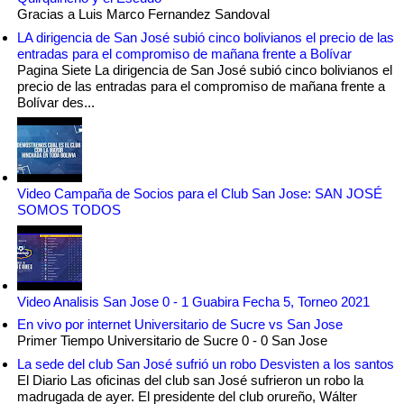
Gracias a Luis Marco Fernandez Sandoval
LA dirigencia de San José subió cinco bolivianos el precio de las
entradas para el compromiso de mañana frente a Bolívar
Pagina Siete La dirigencia de San José subió cinco bolivianos el
precio de las entradas para el compromiso de mañana frente a
Bolívar des...
Video Campaña de Socios para el Club San Jose: SAN JOSÉ
SOMOS TODOS
Video Analisis San Jose 0 - 1 Guabira Fecha 5, Torneo 2021
En vivo por internet Universitario de Sucre vs San Jose
Primer Tiempo Universitario de Sucre 0 - 0 San Jose
La sede del club San José sufrió un robo Desvisten a los santos
El Diario Las oficinas del club san José sufrieron un robo la
madrugada de ayer. El presidente del club orureño, Wálter