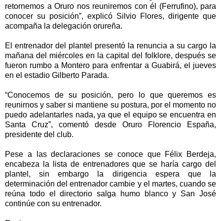
retornemos a Oruro nos reuniremos con él (Ferrufino), para
conocer su posición”, explicó Silvio Flores, dirigente que
acompaña la delegación orureña.
El entrenador del plantel presentó la renuncia a su cargo la
mañana del miércoles en la capital del folklore, después se
fueron rumbo a Montero para enfrentar a Guabirá, el jueves
en el estadio Gilberto Parada.
“Conocemos de su posición, pero lo que queremos es
reunirnos y saber si mantiene su postura, por el momento no
puedo adelantarles nada, ya que el equipo se encuentra en
Santa Cruz”, comentó desde Oruro Florencio España,
presidente del club.
Pese a las declaraciones se conoce que Félix Berdeja,
encabeza la lista de entrenadores que se haría cargo del
plantel, sin embargo la dirigencia espera que la
determinación del entrenador cambie y el martes, cuando se
reúna todo el directorio salga humo blanco y San José
continúe con su entrenador.