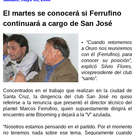
El martes se conocerá si Ferrufino
continuará a cargo de San José
• “Cuando retornemos
a Oruro nos reuniremos
con él (Ferrufino), para
conocer su posición”,
explicó Silvio Flores,
vicepresidente del club
“santo”.
Concentrados en el trabajo que realizan en la ciudad de
Santa Cruz, la dirigencia del club San José no quiso
referirse a la renuncia que presentó el director técnico del
plantel Marcos Ferrufino, quien supuestamente dirigirá el
encuentro ante Blooming y dejará a la “V” azulada.
“Nosotros estamos pensando en el partido. Por el momento
no tenemos nada sobre ese tema. Seguramente cuando