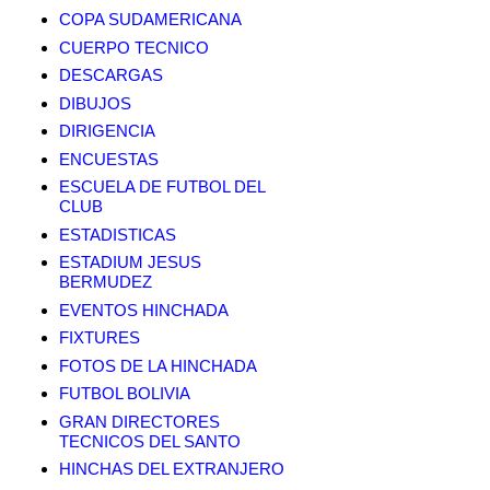
COPA SUDAMERICANA
CUERPO TECNICO
DESCARGAS
DIBUJOS
DIRIGENCIA
ENCUESTAS
ESCUELA DE FUTBOL DEL
CLUB
ESTADISTICAS
ESTADIUM JESUS
BERMUDEZ
EVENTOS HINCHADA
FIXTURES
FOTOS DE LA HINCHADA
FUTBOL BOLIVIA
GRAN DIRECTORES
TECNICOS DEL SANTO
HINCHAS DEL EXTRANJERO