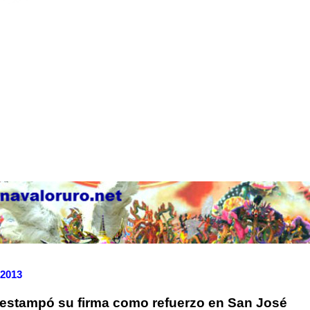
 2013
 estampó su firma como refuerzo en San José