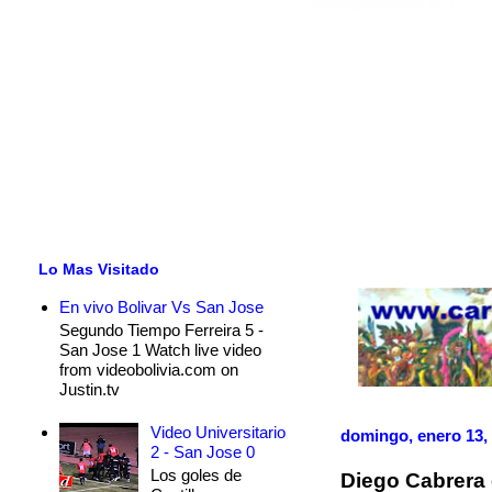
Lo Mas Visitado
En vivo Bolivar Vs San Jose
Segundo Tiempo Ferreira 5 -
San Jose 1 Watch live video
from videobolivia.com on
Justin.tv
Video Universitario
domingo, enero 13,
2 - San Jose 0
Los goles de
Diego Cabrera