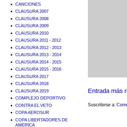
CANCIONES
CLAUSURA 2007
CLAUSURA 2008
CLAUSURA 2009
CLAUSURA 2010
CLAUSURA 2011 - 2012
CLAUSURA 2012 - 2013
CLAUSURA 2013 - 2014
CLAUSURA 2014 - 2015
CLAUSURA 2015 - 2016
CLAUSURA 2017
CLAUSURA 2018
Entrada más r
CLAUSURA 2019
COMPLEJO DEPORTIVO
Suscribirse a:
Come
CONTRA EL VETO
COPA AEROSUR
COPA LIBERTADORES DE
AMERICA