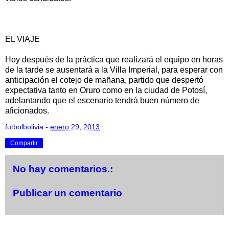
EL VIAJE
Hoy después de la práctica que realizará el equipo en horas
de la tarde se ausentará a la Villa Imperial, para esperar con
anticipación el cotejo de mañana, partido que despertó
expectativa tanto en Oruro como en la ciudad de Potosí,
adelantando que el escenario tendrá buen número de
aficionados.
futbolbolivia
-
enero 29, 2013
Compartir
No hay comentarios.:
Publicar un comentario