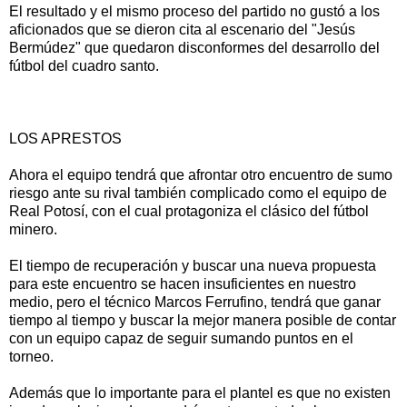
El resultado y el mismo proceso del partido no gustó a los
aficionados que se dieron cita al escenario del "Jesús
Bermúdez" que quedaron disconformes del desarrollo del
fútbol del cuadro santo.
LOS APRESTOS
Ahora el equipo tendrá que afrontar otro encuentro de sumo
riesgo ante su rival también complicado como el equipo de
Real Potosí, con el cual protagoniza el clásico del fútbol
minero.
El tiempo de recuperación y buscar una nueva propuesta
para este encuentro se hacen insuficientes en nuestro
medio, pero el técnico Marcos Ferrufino, tendrá que ganar
tiempo al tiempo y buscar la mejor manera posible de contar
con un equipo capaz de seguir sumando puntos en el
torneo.
Además que lo importante para el plantel es que no existen