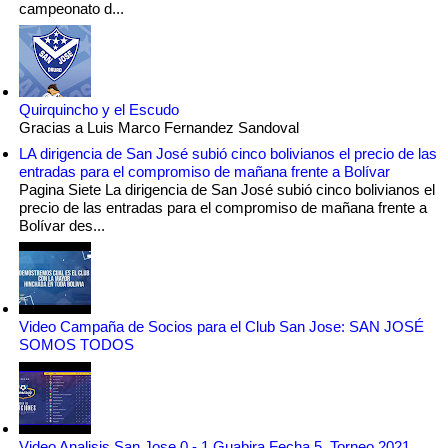
campeonato d...
Quirquincho y el Escudo
Gracias a Luis Marco Fernandez Sandoval
LA dirigencia de San José subió cinco bolivianos el precio de las
entradas para el compromiso de mañana frente a Bolívar
Pagina Siete La dirigencia de San José subió cinco bolivianos el
precio de las entradas para el compromiso de mañana frente a
Bolívar des...
Video Campaña de Socios para el Club San Jose: SAN JOSÉ
SOMOS TODOS
Video Analisis San Jose 0 - 1 Guabira Fecha 5, Torneo 2021