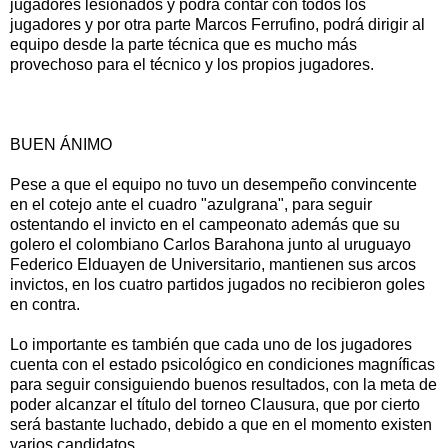
jugadores lesionados y podrá contar con todos los
jugadores y por otra parte Marcos Ferrufino, podrá dirigir al
equipo desde la parte técnica que es mucho más
provechoso para el técnico y los propios jugadores.
BUEN ÁNIMO
Pese a que el equipo no tuvo un desempeño convincente
en el cotejo ante el cuadro "azulgrana", para seguir
ostentando el invicto en el campeonato además que su
golero el colombiano Carlos Barahona junto al uruguayo
Federico Elduayen de Universitario, mantienen sus arcos
invictos, en los cuatro partidos jugados no recibieron goles
en contra.
Lo importante es también que cada uno de los jugadores
cuenta con el estado psicológico en condiciones magníficas
para seguir consiguiendo buenos resultados, con la meta de
poder alcanzar el título del torneo Clausura, que por cierto
será bastante luchado, debido a que en el momento existen
varios candidatos.