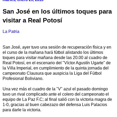
San José en los últimos toques para
visitar a Real Potosí
La Patria
San José, ayer tuvo una sesión de recuperación física y en
el curso de la mañana hará fútbol alistando los últimos
toques para visitar mañana desde las 20.00 al cuadro de
Real Potosí, en el escenario del "Víctor Agustín Ugarte" de
la Villa Imperial, en cumplimiento de la quinta jornada del
campeonato Clausura que auspicia la Liga del Fútbol
Profesional Boliviano.
Una vez más el cuadro de la "V" azul el pasado domingo
tuvo un rival complicado ante el colero del campeonato el
equipo de La Paz F.C; al final salió con la victoria magra de
1-0, gracias al buen cabezazo del defensa Luis Palacios
para darle la victoria.