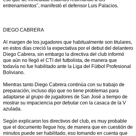
entrenamientos", manifestó el defensor Luis Palacios.
DIEGO CABRERA
Al margen de los jugadores que habitualmente son titulares,
en estos días creció la expectativa por el debut del delantero
Diego Cabrera, sin embargo la directiva del club informó
que aún no llegó el CTI del futbolista, de manera que
todavía no fue habilitado ante la Liga del Fútbol Profesional
Boliviano.
Mientras tanto Diego Cabrera continúa con su trabajo de
preparación, incluso dijo que no tiene problemas para
adaptarse al grupo de jugadores de San José a tiempo de
mostrar su impaciencia por debutar con la casaca de la V
azulada.
Según explicaron los directivos del club, es muy probable
que el documento llegue hoy, de manera que en cuestión de
minutos puede ser habilitado, eso tomando en cuenta que