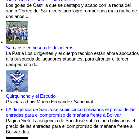
Los goles de Castilla que se destapo y acabo con la racha del
santo Correo del Sur niversitario logró romper una mala racha de
dos años ...
San José en busca de delanteros
La Patria Los dirigentes y el cuerpo técnico están ahora abocados
a la búsqueda de jugadores atacantes, para afrontar el tercer
campeonato d...
Quirquincho y el Escudo
Gracias a Luis Marco Fernandez Sandoval
LA dirigencia de San José subió cinco bolivianos el precio de las
entradas para el compromiso de mañana frente a Bolívar
Pagina Siete La dirigencia de San José subió cinco bolivianos el
precio de las entradas para el compromiso de mañana frente a
Bolívar des...