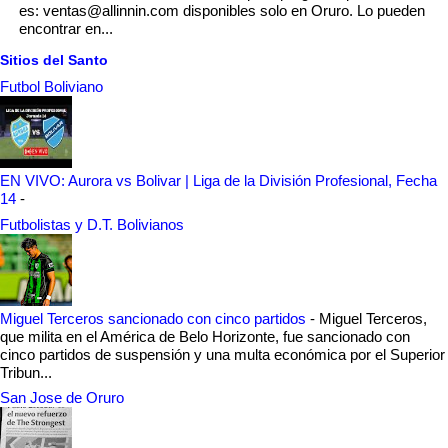
es: ventas@allinnin.com disponibles solo en Oruro. Lo pueden
encontrar en...
Sitios del Santo
Futbol Boliviano
EN VIVO: Aurora vs Bolivar | Liga de la División Profesional, Fecha
14
-
Futbolistas y D.T. Bolivianos
Miguel Terceros sancionado con cinco partidos
-
Miguel Terceros,
que milita en el América de Belo Horizonte, fue sancionado con
cinco partidos de suspensión y una multa económica por el Superior
Tribun...
San Jose de Oruro