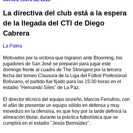
La directiva del club está a la espera
de la llegada del CTI de Diego
Cabrera
La Patria
Motivados por la victoria que lograron ante Blooming, los
jugadores de San José se preparan para jugar este
domingo frente al cuadro de The Strongest por la tercera
fecha del torneo Clausura de la Liga del Fútbol Profesional
Boliviano, el partido fue fijado para las 15:30 horas en el
estadio "Hernando Siles" de La Paz.
El director técnico del equipo orureño, Marcos Ferrufino, con
el afán de presentar un equipo sólido en defensa y muy
movedizo en la ofensiva, es que hoy por la tarde definirá la
alineación titular, durante la práctica futbolística que se
cumplirá en el estadio "Jesús Bermúdez".