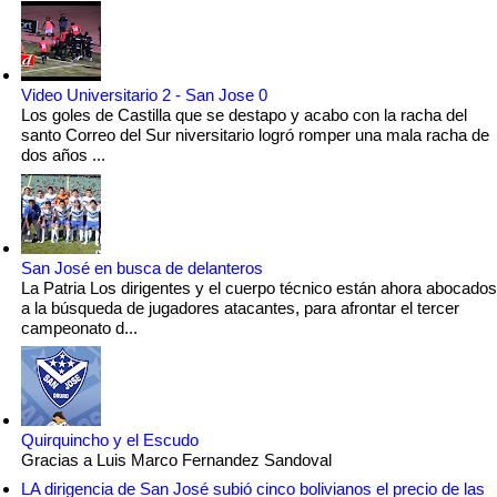
Video Universitario 2 - San Jose 0
Los goles de Castilla que se destapo y acabo con la racha del
santo Correo del Sur niversitario logró romper una mala racha de
dos años ...
San José en busca de delanteros
La Patria Los dirigentes y el cuerpo técnico están ahora abocados
a la búsqueda de jugadores atacantes, para afrontar el tercer
campeonato d...
Quirquincho y el Escudo
Gracias a Luis Marco Fernandez Sandoval
LA dirigencia de San José subió cinco bolivianos el precio de las