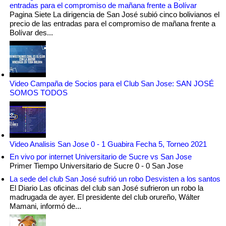
entradas para el compromiso de mañana frente a Bolívar
Pagina Siete La dirigencia de San José subió cinco bolivianos el
precio de las entradas para el compromiso de mañana frente a
Bolívar des...
Video Campaña de Socios para el Club San Jose: SAN JOSÉ
SOMOS TODOS
Video Analisis San Jose 0 - 1 Guabira Fecha 5, Torneo 2021
En vivo por internet Universitario de Sucre vs San Jose
Primer Tiempo Universitario de Sucre 0 - 0 San Jose
La sede del club San José sufrió un robo Desvisten a los santos
El Diario Las oficinas del club san José sufrieron un robo la
madrugada de ayer. El presidente del club orureño, Wálter
Mamani, informó de...