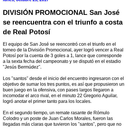
DIVISIÓN PROMOCIONAL San José
se reencuentra con el triunfo a costa
de Real Potosí
El equipo de San José se reencontró con el triunfo en el
torneo de la División Promocional, ayer logró vencer a Real
Potosí por la cuenta de 3 goles a 1, lance que corresponde
a la sexta fecha del campeonato y se disputó en el estadio
"Jesús Bermúdez".
Los "santos" desde el inicio del encuentro ingresaron con el
objetivo de sumar los tres puntos, es así que propusieron un
buen juego en la ofensiva, con pases largos llegaron a
incomodar el arco rival, en el minuto 22 Gregorio Aguilar,
logró anotar el primer tanto para los locales.
En el segundo tiempo, un remate rasante de Rómulo
Colodro y un poste de Juan Carlos Morales, fueron las
llegadas más claras que tuvieron los "santos", pero que no