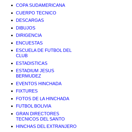
COPA SUDAMERICANA
CUERPO TECNICO
DESCARGAS
DIBUJOS
DIRIGENCIA
ENCUESTAS
ESCUELA DE FUTBOL DEL
CLUB
ESTADISTICAS
ESTADIUM JESUS
BERMUDEZ
EVENTOS HINCHADA
FIXTURES
FOTOS DE LA HINCHADA
FUTBOL BOLIVIA
GRAN DIRECTORES
TECNICOS DEL SANTO
HINCHAS DEL EXTRANJERO