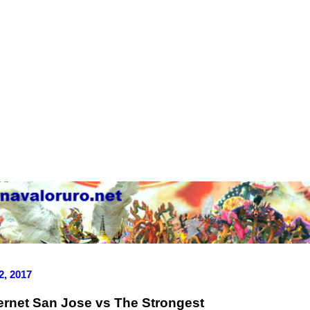
2, 2017
ternet San Jose vs The Strongest