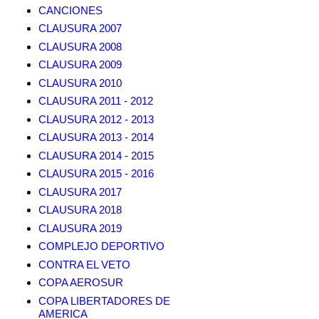
CANCIONES
CLAUSURA 2007
CLAUSURA 2008
CLAUSURA 2009
CLAUSURA 2010
CLAUSURA 2011 - 2012
CLAUSURA 2012 - 2013
CLAUSURA 2013 - 2014
CLAUSURA 2014 - 2015
CLAUSURA 2015 - 2016
CLAUSURA 2017
CLAUSURA 2018
CLAUSURA 2019
COMPLEJO DEPORTIVO
CONTRA EL VETO
COPA AEROSUR
COPA LIBERTADORES DE
AMERICA