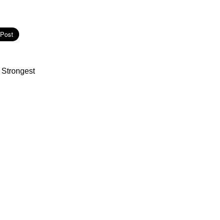
 Strongest