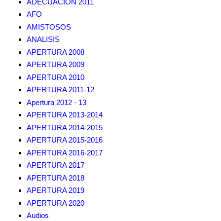
ADECUACION 2011
AFO
AMISTOSOS
ANALISIS
APERTURA 2008
APERTURA 2009
APERTURA 2010
APERTURA 2011-12
Apertura 2012 - 13
APERTURA 2013-2014
APERTURA 2014-2015
APERTURA 2015-2016
APERTURA 2016-2017
APERTURA 2017
APERTURA 2018
APERTURA 2019
APERTURA 2020
Audios