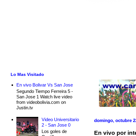
Lo Mas Visitado
En vivo Bolivar Vs San Jose
Segundo Tiempo Ferreira 5 -
San Jose 1 Watch live video
from videobolivia.com on
Justin.tv
Video Universitario
domingo, octubre 2
2 - San Jose 0
Los goles de
En vivo por in