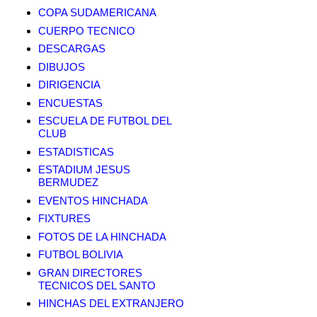
COPA SUDAMERICANA
CUERPO TECNICO
DESCARGAS
DIBUJOS
DIRIGENCIA
ENCUESTAS
ESCUELA DE FUTBOL DEL
CLUB
ESTADISTICAS
ESTADIUM JESUS
BERMUDEZ
EVENTOS HINCHADA
FIXTURES
FOTOS DE LA HINCHADA
FUTBOL BOLIVIA
GRAN DIRECTORES
TECNICOS DEL SANTO
HINCHAS DEL EXTRANJERO