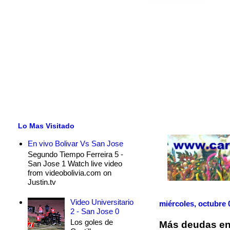
Lo Mas Visitado
En vivo Bolivar Vs San Jose
Segundo Tiempo Ferreira 5 -
San Jose 1 Watch live video
from videobolivia.com on
Justin.tv
Video Universitario
miércoles, octubre 
2 - San Jose 0
Los goles de
Más deudas en