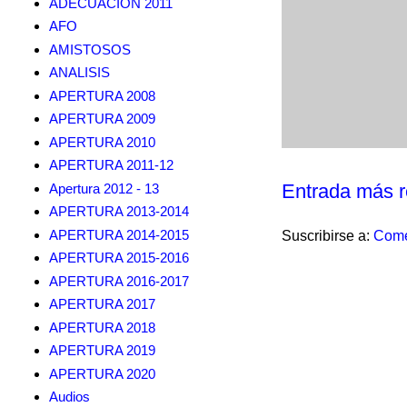
ADECUACION 2011
AFO
AMISTOSOS
ANALISIS
APERTURA 2008
APERTURA 2009
APERTURA 2010
APERTURA 2011-12
Entrada más r
Apertura 2012 - 13
APERTURA 2013-2014
APERTURA 2014-2015
Suscribirse a:
Come
APERTURA 2015-2016
APERTURA 2016-2017
APERTURA 2017
APERTURA 2018
APERTURA 2019
APERTURA 2020
Audios