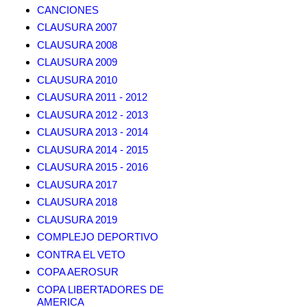
CANCIONES
CLAUSURA 2007
CLAUSURA 2008
CLAUSURA 2009
CLAUSURA 2010
CLAUSURA 2011 - 2012
CLAUSURA 2012 - 2013
CLAUSURA 2013 - 2014
CLAUSURA 2014 - 2015
CLAUSURA 2015 - 2016
CLAUSURA 2017
CLAUSURA 2018
CLAUSURA 2019
COMPLEJO DEPORTIVO
CONTRA EL VETO
COPA AEROSUR
COPA LIBERTADORES DE
AMERICA