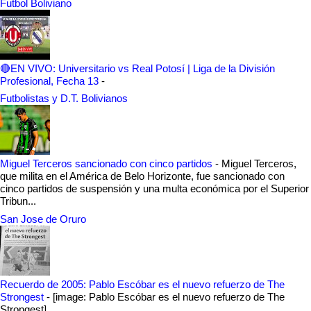
Futbol Boliviano
🔴EN VIVO: Universitario vs Real Potosí | Liga de la División
Profesional, Fecha 13
-
Futbolistas y D.T. Bolivianos
Miguel Terceros sancionado con cinco partidos
-
Miguel Terceros,
que milita en el América de Belo Horizonte, fue sancionado con
cinco partidos de suspensión y una multa económica por el Superior
Tribun...
San Jose de Oruro
Recuerdo de 2005: Pablo Escóbar es el nuevo refuerzo de The
Strongest
-
[image: Pablo Escóbar es el nuevo refuerzo de The
Strongest]