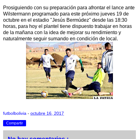
Prosiguiendo con su preparación para afrontar el lance ante
Wilstermann programado para este próximo jueves 19 de
octubre en el estadio "Jesús Bermúdez" desde las 18:30
horas, para hoy el plantel tiene dispuesto trabajar en horas
de la mañana con la idea de mejorar su rendimiento y
naturalmente seguir sumando en condición de local.
futbolbolivia
-
octubre 16, 2017
Compartir
No hay comentarios.: