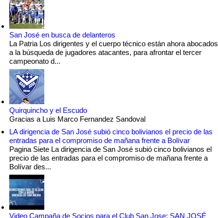
San José en busca de delanteros
La Patria Los dirigentes y el cuerpo técnico están ahora abocados
a la búsqueda de jugadores atacantes, para afrontar el tercer
campeonato d...
Quirquincho y el Escudo
Gracias a Luis Marco Fernandez Sandoval
LA dirigencia de San José subió cinco bolivianos el precio de las
entradas para el compromiso de mañana frente a Bolívar
Pagina Siete La dirigencia de San José subió cinco bolivianos el
precio de las entradas para el compromiso de mañana frente a
Bolívar des...
Video Campaña de Socios para el Club San Jose: SAN JOSÉ