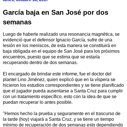
García baja en San José por dos
semanas
Luego de haberle realizado una resonancia magnética, se
evidenció que el defensor Ignacio García, sufre de una
lesión en los meniscos, de esta manera se constituirá en
baja obligada en el equipo de San José para los próximos
encuentros, puesto que se estima que se estaría
recuperando dentro de dos semanas.
El encargado de brindar este informe, fue el doctor del
plantel Lino Jiménez, quien explicó que en la víspera se
hicieron los estudios correspondientes y se tiene planificado
que el jugador pueda ausentarse a Santa Cruz para cumplir
con un tratamiento específico, esto con la idea de que se
puedan recuperar lo antes posible.
"Hemos hecho la prueba y seguramente en el trascurso de
la tarde (hoy) viajará a Santa Cruz, y se tiene un tiempo
mínimo de recuperación de dos semanas esto dependiendo