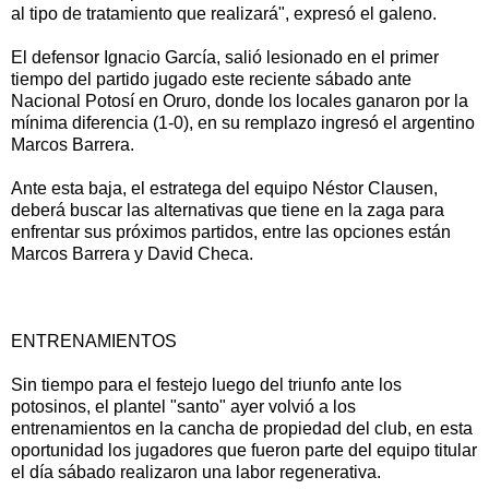
al tipo de tratamiento que realizará", expresó el galeno.
El defensor Ignacio García, salió lesionado en el primer
tiempo del partido jugado este reciente sábado ante
Nacional Potosí en Oruro, donde los locales ganaron por la
mínima diferencia (1-0), en su remplazo ingresó el argentino
Marcos Barrera.
Ante esta baja, el estratega del equipo Néstor Clausen,
deberá buscar las alternativas que tiene en la zaga para
enfrentar sus próximos partidos, entre las opciones están
Marcos Barrera y David Checa.
ENTRENAMIENTOS
Sin tiempo para el festejo luego del triunfo ante los
potosinos, el plantel "santo" ayer volvió a los
entrenamientos en la cancha de propiedad del club, en esta
oportunidad los jugadores que fueron parte del equipo titular
el día sábado realizaron una labor regenerativa.