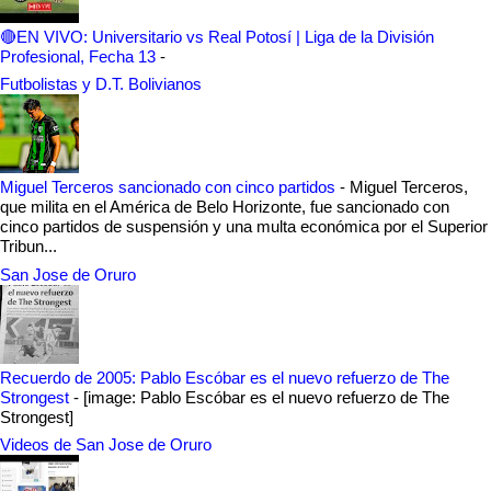
🔴EN VIVO: Universitario vs Real Potosí | Liga de la División
Profesional, Fecha 13
-
Futbolistas y D.T. Bolivianos
Miguel Terceros sancionado con cinco partidos
-
Miguel Terceros,
que milita en el América de Belo Horizonte, fue sancionado con
cinco partidos de suspensión y una multa económica por el Superior
Tribun...
San Jose de Oruro
Recuerdo de 2005: Pablo Escóbar es el nuevo refuerzo de The
Strongest
-
[image: Pablo Escóbar es el nuevo refuerzo de The
Strongest]
Videos de San Jose de Oruro