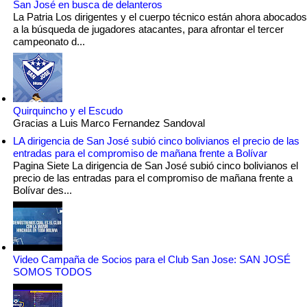
San José en busca de delanteros
La Patria Los dirigentes y el cuerpo técnico están ahora abocados
a la búsqueda de jugadores atacantes, para afrontar el tercer
campeonato d...
Quirquincho y el Escudo
Gracias a Luis Marco Fernandez Sandoval
LA dirigencia de San José subió cinco bolivianos el precio de las
entradas para el compromiso de mañana frente a Bolívar
Pagina Siete La dirigencia de San José subió cinco bolivianos el
precio de las entradas para el compromiso de mañana frente a
Bolívar des...
Video Campaña de Socios para el Club San Jose: SAN JOSÉ
SOMOS TODOS