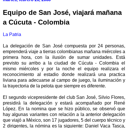
Equipo de San José, viajará mañana
a Cúcuta - Colombia
La Patria
La delegación de San José compuesta por 24 personas,
emprenderá viaje a tierras colombianas mañana miércoles a
primera hora, con la ilusión de sumar unidades. Está
previsto su arribo a la ciudad de Cúcuta - Colombia el
mismo miércoles y por la noche el equipo realizara el
reconocimiento al estadio donde realizará una practica
liviana para adecuarse al campo de juego, la iluminación y
la trayectoria de la pelota que siempre es diferente.
El segundo vicepresidente del club San José, Silvio Flores,
presidirá la delegación y estará acompañado por René
López. En la nomina que se hizo público, se observó que
hay algunas variantes con relación a la anterior delegación
que viajó a México, son 17 jugadores, 5 del cuerpo técnico y
2 dirigentes, la nómina es la siguiente: Daniel Vaca Tasca,