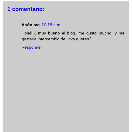
1 comentario:
Anónimo
10:18 a.m.
Hola!!!!, muy bueno el blog, me gusto mucho, y me
gustaria intercambio de links queres?
Responder