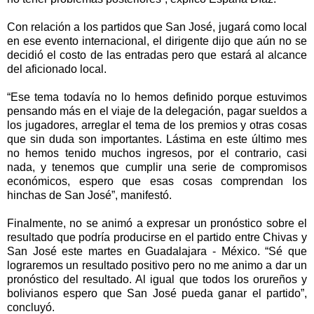
Con relación a los partidos que San José, jugará como local
en ese evento internacional, el dirigente dijo que aún no se
decidió el costo de las entradas pero que estará al alcance
del aficionado local.
“Ese tema todavía no lo hemos definido porque estuvimos
pensando más en el viaje de la delegación, pagar sueldos a
los jugadores, arreglar el tema de los premios y otras cosas
que sin duda son importantes. Lástima en este último mes
no hemos tenido muchos ingresos, por el contrario, casi
nada, y tenemos que cumplir una serie de compromisos
económicos, espero que esas cosas comprendan los
hinchas de San José”, manifestó.
Finalmente, no se animó a expresar un pronóstico sobre el
resultado que podría producirse en el partido entre Chivas y
San José este martes en Guadalajara - México. “Sé que
lograremos un resultado positivo pero no me animo a dar un
pronóstico del resultado. Al igual que todos los orureños y
bolivianos espero que San José pueda ganar el partido”,
concluyó.