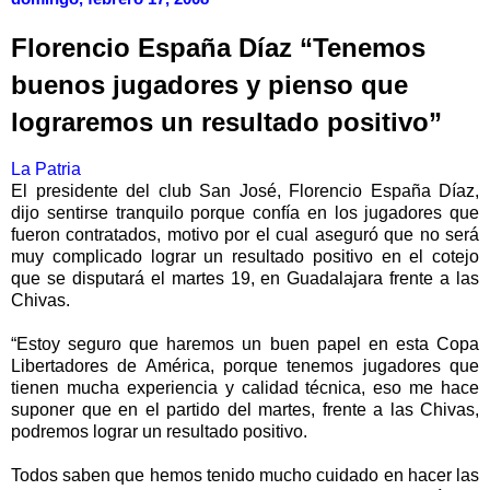
Florencio España Díaz “Tenemos
buenos jugadores y pienso que
lograremos un resultado positivo”
La Patria
El presidente del club San José, Florencio España Díaz,
dijo sentirse tranquilo porque confía en los jugadores que
fueron contratados, motivo por el cual aseguró que no será
muy complicado lograr un resultado positivo en el cotejo
que se disputará el martes 19, en Guadalajara frente a las
Chivas.
“Estoy seguro que haremos un buen papel en esta Copa
Libertadores de América, porque tenemos jugadores que
tienen mucha experiencia y calidad técnica, eso me hace
suponer que en el partido del martes, frente a las Chivas,
podremos lograr un resultado positivo.
Todos saben que hemos tenido mucho cuidado en hacer las