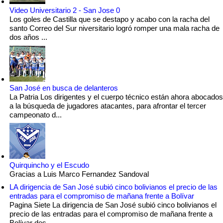
Video Universitario 2 - San Jose 0
Los goles de Castilla que se destapo y acabo con la racha del
santo Correo del Sur niversitario logró romper una mala racha de
dos años ...
San José en busca de delanteros
La Patria Los dirigentes y el cuerpo técnico están ahora abocados
a la búsqueda de jugadores atacantes, para afrontar el tercer
campeonato d...
Quirquincho y el Escudo
Gracias a Luis Marco Fernandez Sandoval
LA dirigencia de San José subió cinco bolivianos el precio de las
entradas para el compromiso de mañana frente a Bolívar
Pagina Siete La dirigencia de San José subió cinco bolivianos el
precio de las entradas para el compromiso de mañana frente a
Bolívar des...