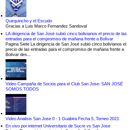
Quirquincho y el Escudo
Gracias a Luis Marco Fernandez Sandoval
LA dirigencia de San José subió cinco bolivianos el precio de las
entradas para el compromiso de mañana frente a Bolívar
Pagina Siete La dirigencia de San José subió cinco bolivianos el
precio de las entradas para el compromiso de mañana frente a
Bolívar des...
Video Campaña de Socios para el Club San Jose: SAN JOSÉ
SOMOS TODOS
Video Analisis San Jose 0 - 1 Guabira Fecha 5, Torneo 2021
En vivo por internet Universitario de Sucre vs San Jose