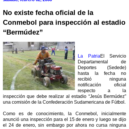
No existe fecha oficial de la
Conmebol para inspección al estadio
“Bermúdez”
La Patria
El Servicio
Departamental de
Deportes (Sedede)
hasta la fecha no
recibió ninguna
notificación oficial
respecto a la
inspección que debe realizar al estadio “Jesús Bermúdez”
una comisión de la Confederación Sudamericana de Fútbol.
Como es de conocimiento, la Conmebol, inicialmente
anunció una inspección para el 15 de enero y luego se dijo
el 24 de enero, sin embargo por ahora no cursa ninguna