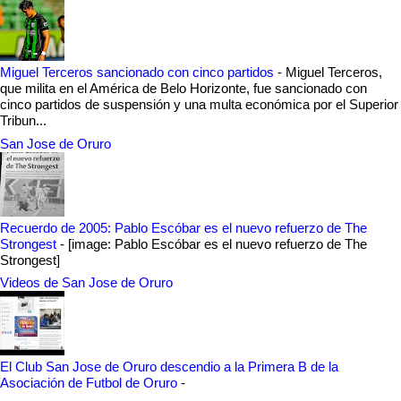
Miguel Terceros sancionado con cinco partidos
-
Miguel Terceros,
que milita en el América de Belo Horizonte, fue sancionado con
cinco partidos de suspensión y una multa económica por el Superior
Tribun...
San Jose de Oruro
Recuerdo de 2005: Pablo Escóbar es el nuevo refuerzo de The
Strongest
-
[image: Pablo Escóbar es el nuevo refuerzo de The
Strongest]
Videos de San Jose de Oruro
El Club San Jose de Oruro descendio a la Primera B de la
Asociación de Futbol de Oruro
-