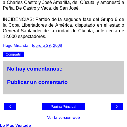
a Charles Castro y José Amarilla, del Cúcuta, y amonestó a
Peña, De Castro y Vaca, de San José.
INCIDENCIAS: Partido de la segunda fase del Grupo 6 de
la Copa Libertadores de América, disputado en el estadio
General Santander de la ciudad de Cúcuta, ante cerca de
12.000 espectadores.
Hugo Miranda
-
febrero 29, 2008
Compartir
No hay comentarios.:
Publicar un comentario
‹
›
Página Principal
Ver la versión web
Lo Mas Visitado