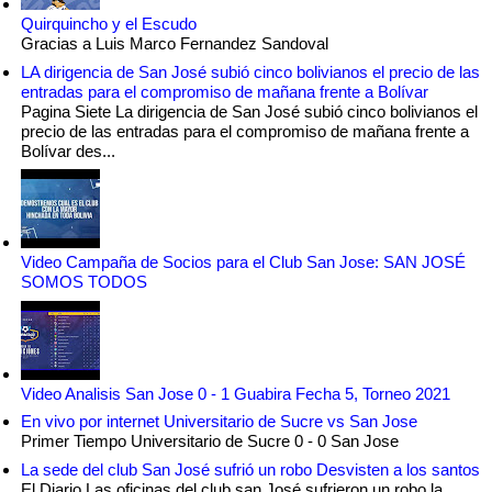
Quirquincho y el Escudo
Gracias a Luis Marco Fernandez Sandoval
LA dirigencia de San José subió cinco bolivianos el precio de las
entradas para el compromiso de mañana frente a Bolívar
Pagina Siete La dirigencia de San José subió cinco bolivianos el
precio de las entradas para el compromiso de mañana frente a
Bolívar des...
Video Campaña de Socios para el Club San Jose: SAN JOSÉ
SOMOS TODOS
Video Analisis San Jose 0 - 1 Guabira Fecha 5, Torneo 2021
En vivo por internet Universitario de Sucre vs San Jose
Primer Tiempo Universitario de Sucre 0 - 0 San Jose
La sede del club San José sufrió un robo Desvisten a los santos
El Diario Las oficinas del club san José sufrieron un robo la