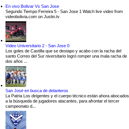
En vivo Bolivar Vs San Jose
Segundo Tiempo Ferreira 5 - San Jose 1 Watch live video from
videobolivia.com on Justin.tv
Video Universitario 2 - San Jose 0
Los goles de Castilla que se destapo y acabo con la racha del
santo Correo del Sur niversitario logró romper una mala racha de
dos años ...
San José en busca de delanteros
La Patria Los dirigentes y el cuerpo técnico están ahora abocados
a la búsqueda de jugadores atacantes, para afrontar el tercer
campeonato d...