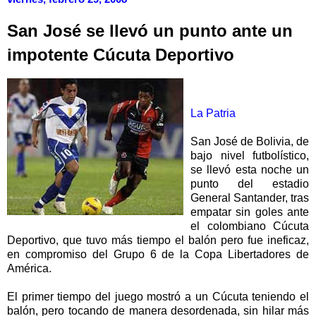
San José se llevó un punto ante un
impotente Cúcuta Deportivo
La Patria
San José de Bolivia, de
bajo nivel futbolístico,
se llevó esta noche un
punto del estadio
General Santander, tras
empatar sin goles ante
el colombiano Cúcuta
Deportivo, que tuvo más tiempo el balón pero fue ineficaz,
en compromiso del Grupo 6 de la Copa Libertadores de
América.
El primer tiempo del juego mostró a un Cúcuta teniendo el
balón, pero tocando de manera desordenada, sin hilar más