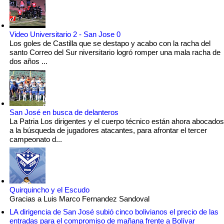
Video Universitario 2 - San Jose 0
Los goles de Castilla que se destapo y acabo con la racha del
santo Correo del Sur niversitario logró romper una mala racha de
dos años ...
San José en busca de delanteros
La Patria Los dirigentes y el cuerpo técnico están ahora abocados
a la búsqueda de jugadores atacantes, para afrontar el tercer
campeonato d...
Quirquincho y el Escudo
Gracias a Luis Marco Fernandez Sandoval
LA dirigencia de San José subió cinco bolivianos el precio de las
entradas para el compromiso de mañana frente a Bolívar